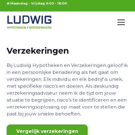
Maandag - Vrijdag 9:00 - 16:00
Verzekeringen
Bij Ludwig Hypotheken en Verzekeringen geloof ik
in een persoonlijke benadering als het gaat om
verzekeringen. Elk individu en elk bedrijf is uniek,
met specifieke risico’s en doelen. Als deskundig
verzekeringsadviseur neem ik de tijd om jouw
situatie te begrijpen, risico’s te identificeren en een
verzekeringsoplossing op maat voor te stellen die
past bij jouw unieke behoeften.
Vergelijk verzekeringen