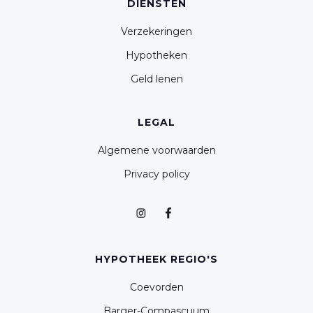
DIENSTEN
Verzekeringen
Hypotheken
Geld lenen
LEGAL
Algemene voorwaarden
Privacy policy
HYPOTHEEK REGIO'S
Coevorden
Barger-Compascuum