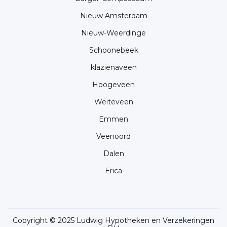
Nieuw Amsterdam
Nieuw-Weerdinge
Schoonebeek
klazienaveen
Hoogeveen
Weiteveen
Emmen
Veenoord
Dalen
Erica
Copyright © 2025 Ludwig Hypotheken en Verzekeringen