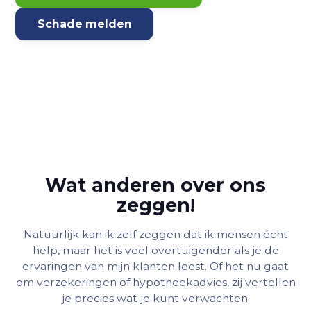
Schade melden
Wat anderen over ons
zeggen!
Natuurlijk kan ik zelf zeggen dat ik mensen écht
help, maar het is veel overtuigender als je de
ervaringen van mijn klanten leest. Of het nu gaat
om verzekeringen of hypotheekadvies, zij vertellen
je precies wat je kunt verwachten.