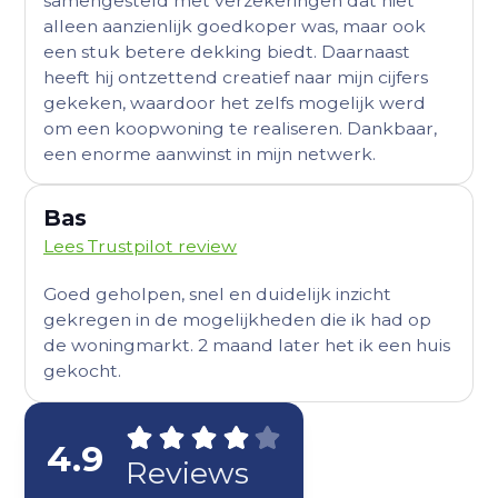
samengesteld met verzekeringen dat niet
alleen aanzienlijk goedkoper was, maar ook
een stuk betere dekking biedt. Daarnaast
heeft hij ontzettend creatief naar mijn cijfers
gekeken, waardoor het zelfs mogelijk werd
om een koopwoning te realiseren. Dankbaar,
een enorme aanwinst in mijn netwerk.
Bas
Lees Trustpilot review
Goed geholpen, snel en duidelijk inzicht
gekregen in de mogelijkheden die ik had op
de woningmarkt. 2 maand later het ik een huis
gekocht.
4.9
Reviews