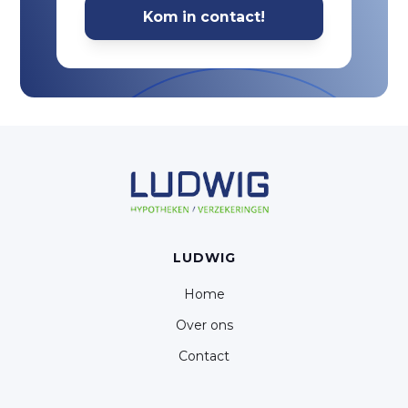
LUDWIG
Home
Over ons
Contact