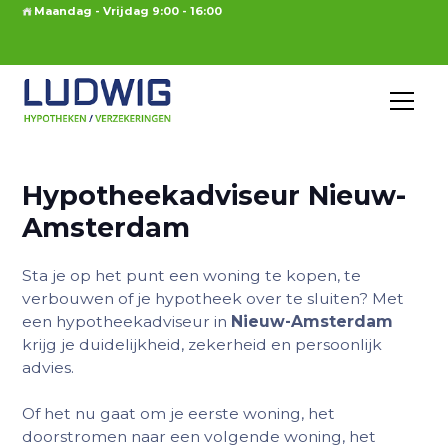
Maandag - Vrijdag 9:00 - 16:00
Hypotheekadviseur Nieuw-
Amsterdam
Sta je op het punt een woning te kopen, te
verbouwen of je hypotheek over te sluiten? Met
een hypotheekadviseur in
Nieuw-Amsterdam
krijg je duidelijkheid, zekerheid en persoonlijk
advies.
Of het nu gaat om je eerste woning, het
doorstromen naar een volgende woning, het