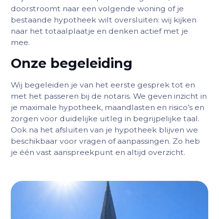
doorstroomt naar een volgende woning of je
bestaande hypotheek wilt oversluiten: wij kijken
naar het totaalplaatje en denken actief met je
mee.
Onze begeleiding
Wij begeleiden je van het eerste gesprek tot en
met het passeren bij de notaris. We geven inzicht in
je maximale hypotheek, maandlasten en risico’s en
zorgen voor duidelijke uitleg in begrijpelijke taal.
Ook na het afsluiten van je hypotheek blijven we
beschikbaar voor vragen of aanpassingen. Zo heb
je één vast aanspreekpunt en altijd overzicht.