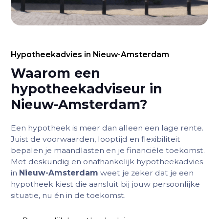
Hypotheekadvies in Nieuw-Amsterdam
Waarom een
hypotheekadviseur in
Nieuw-Amsterdam?
Een hypotheek is meer dan alleen een lage rente.
Juist de voorwaarden, looptijd en flexibiliteit
bepalen je maandlasten en je financiële toekomst.
Met deskundig en onafhankelijk hypotheekadvies
in
Nieuw-Amsterdam
weet je zeker dat je een
hypotheek kiest die aansluit bij jouw persoonlijke
situatie, nu én in de toekomst.