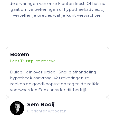
de ervaringen van onze klanten leest. Of het nu
gaat om verzekeringen of hypotheekadvies, zij
vertellen je precies wat je kunt verwachten.
Boxem
Lees Trustpilot review
Duidelijk in over uitleg . Snelle afhandeling
hypotheek aanvraag. Verzekeringen ze
zoeken de goedkoopste op tegen de zelfde
voorwaarden Een aanrader dit bedrijf.
Sem Booij
Oprichter wboost.nl