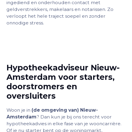
ingediend en onderhouden contact met
geldverstrekkers, makelaars en notarissen. Zo
verloopt het hele traject soepel en zonder
onnodige stress.
Hypotheekadviseur Nieuw-
Amsterdam voor starters,
doorstromers en
oversluiters
Woon je in
(de omgeving van) Nieuw-
Amsterdam
? Dan kun je bij ons terecht voor
hypotheekadvies in elke fase van je wooncarrière.
Of je nu starter bent op de woningmarkt,