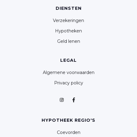
DIENSTEN
Verzekeringen
Hypotheken
Geld lenen
LEGAL
Algemene voorwaarden
Privacy policy
HYPOTHEEK REGIO'S
Coevorden