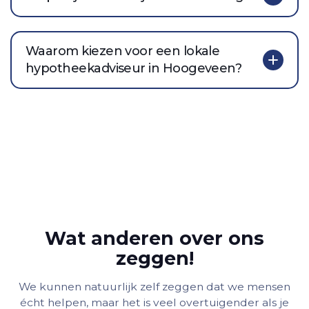
Waarom kiezen voor een lokale
hypotheekadviseur in Hoogeveen?
Wat anderen over ons
zeggen!
We kunnen natuurlijk zelf zeggen dat we mensen
écht helpen, maar het is veel overtuigender als je