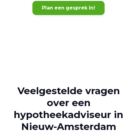
Plan een gesprek in!
Veelgestelde vragen
over een
hypotheekadviseur in
Nieuw-Amsterdam