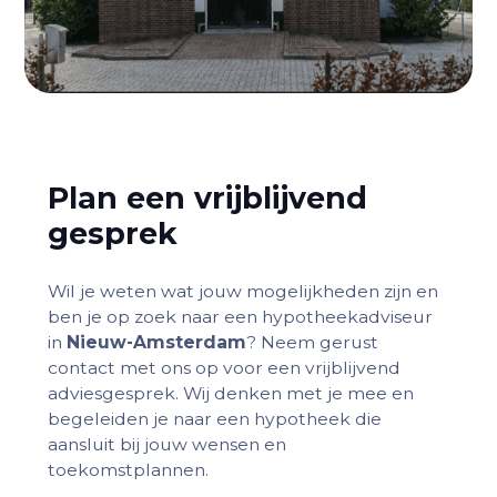
Plan een vrijblijvend
gesprek
Wil je weten wat jouw mogelijkheden zijn en
ben je op zoek naar een hypotheekadviseur
in
Nieuw-Amsterdam
? Neem gerust
contact met ons op voor een vrijblijvend
adviesgesprek. Wij denken met je mee en
begeleiden je naar een hypotheek die
aansluit bij jouw wensen en
toekomstplannen.