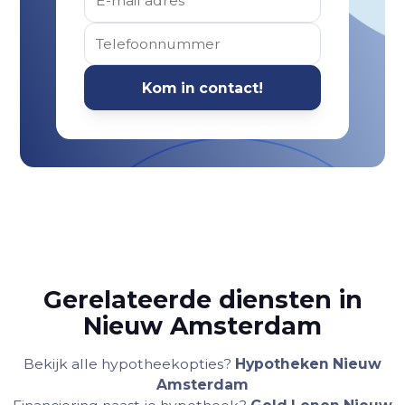
Gerelateerde diensten in
Nieuw Amsterdam
Bekijk alle hypotheekopties?
Hypotheken Nieuw
Amsterdam