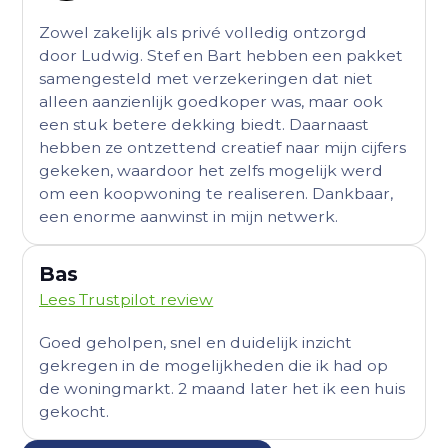
Zowel zakelijk als privé volledig ontzorgd
door Ludwig. Stef en Bart hebben een pakket
samengesteld met verzekeringen dat niet
alleen aanzienlijk goedkoper was, maar ook
een stuk betere dekking biedt. Daarnaast
hebben ze ontzettend creatief naar mijn cijfers
gekeken, waardoor het zelfs mogelijk werd
om een koopwoning te realiseren. Dankbaar,
een enorme aanwinst in mijn netwerk.
Bas
Lees Trustpilot review
Goed geholpen, snel en duidelijk inzicht
gekregen in de mogelijkheden die ik had op
de woningmarkt. 2 maand later het ik een huis
gekocht.