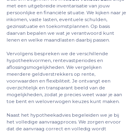
met een uitgebreide inventarisatie van jouw
persoonlijke en financiële situatie. We kijken naar je
inkomen, vaste lasten, eventuele schulden,
gezinssituatie en toekomstplannen. Op basis
daarvan bepalen we wat je verantwoord kunt
lenen en welke maandlasten daarbij passen.
Vervolgens bespreken we de verschillende
hypotheekvormen, rentevastperiodes en
aflossingsmogelijkheden. We vergelijken
meerdere geldverstrekkers op rente,
voorwaarden en flexibiliteit. Je ontvangt een
overzichtelijk en transparant beeld van de
mogelijkheden, zodat je precies weet waar je aan
toe bent en weloverwogen keuzes kunt maken.
Naast het hypotheekadvies begeleiden we je bij
het volledige aanvraagproces. We zorgen ervoor
dat de aanvraag correct en volledig wordt