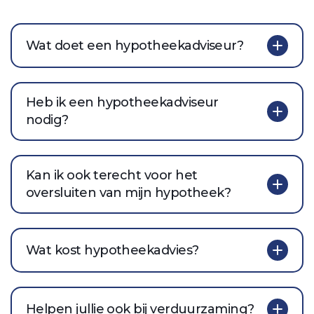
Wat doet een hypotheekadviseur?
Heb ik een hypotheekadviseur
nodig?
Kan ik ook terecht voor het
oversluiten van mijn hypotheek?
Wat kost hypotheekadvies?
Helpen jullie ook bij verduurzaming?