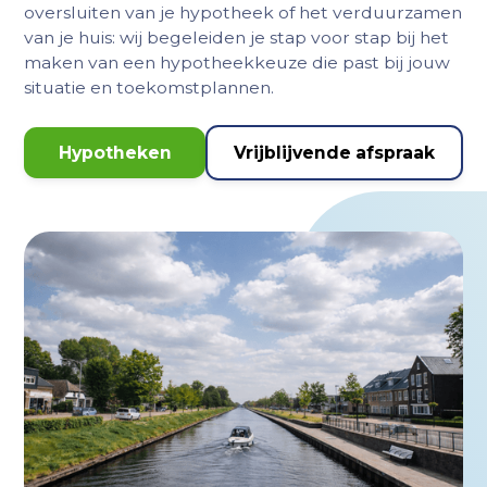
oversluiten van je hypotheek of het verduurzamen
van je huis: wij begeleiden je stap voor stap bij het
maken van een hypotheekkeuze die past bij jouw
situatie en toekomstplannen.
Hypotheken
Vrijblijvende afspraak