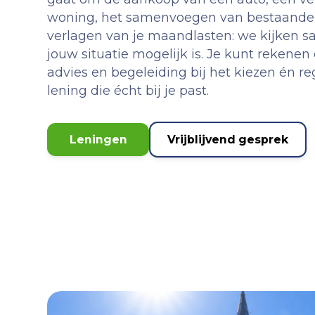
woning, het samenvoegen van bestaande 
verlagen van je maandlasten: we kijken s
jouw situatie mogelijk is. Je kunt rekenen
advies en begeleiding bij het kiezen én r
lening die écht bij je past.
Leningen
Vrijblijvend gesprek