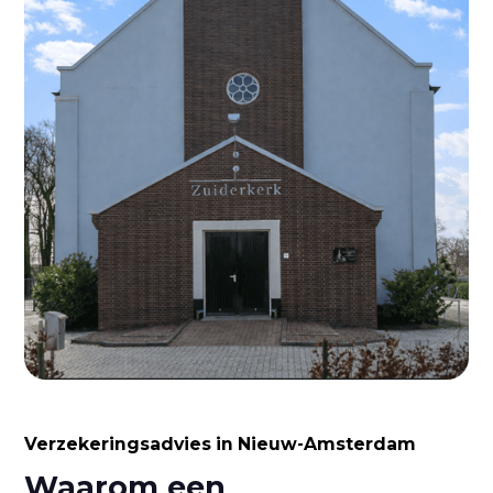
Verzekeringsadvies in Nieuw-Amsterdam
Waarom een