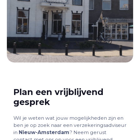
Plan een vrijblijvend
gesprek
Wil je weten wat jouw mogelijkheden zijn en
ben je op zoek naar een verzekeringsadviseur
in
Nieuw-Amsterdam
? Neem gerust
contact met ons op voor een vrijblijvend