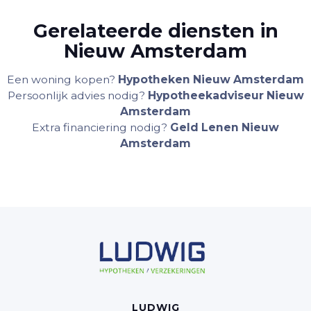
Gerelateerde diensten in
Nieuw Amsterdam
Een woning kopen?
Hypotheken Nieuw Amsterdam
Persoonlijk advies nodig?
Hypotheekadviseur Nieuw
Amsterdam
Extra financiering nodig?
Geld Lenen Nieuw
Amsterdam
LUDWIG