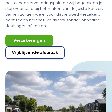
bestaande verzekeringspakket: wij begeleiden je
stap voor stap bij het maken van de juiste keuzes.
Samen zorgen we ervoor dat je goed verzekerd
bent tegen belangrijke risico’s, zonder onnodige
dekkingen of kosten.
Verzekeringen
Vrijblijvende afspraak