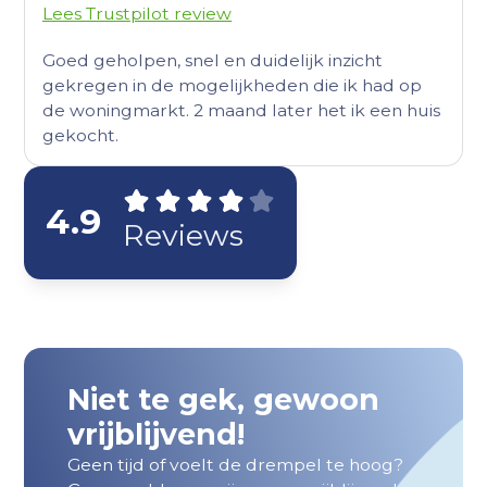
Lees Trustpilot review
Goed geholpen, snel en duidelijk inzicht
gekregen in de mogelijkheden die ik had op
de woningmarkt. 2 maand later het ik een huis
gekocht.
4.9
Reviews
Niet te gek, gewoon
vrijblijvend!
Geen tijd of voelt de drempel te hoog?