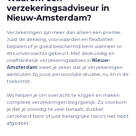
verzekeringsadviseur in
Nieuw-Amsterdam?
Verzekeringen zijn meer dan alleen een premie.
Juist de dekking, voorwaarden en flexibiliteit
bepalen of je goed beschermd bent wanneer er
iets onverwachts gebeurt. Met deskundig en
onafhankelijk verzekeringsadvies in
Nieuw-
Amsterdam
weet je zeker dat je verzekeringen
aansluiten bij jouw persoonlijke situatie, nu én in de
toekomst.
Wij helpen je om overzicht te krijgen en maken
complexe verzekeringen begrijpelijk. Zo voorkom
je dat je onnodig te veel betaalt, dubbel
verzekerd bent of juist belangrijke risico’s niet hebt
afgedekt.