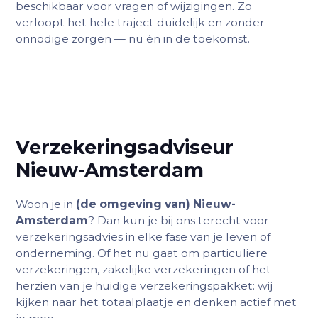
beschikbaar voor vragen of wijzigingen. Zo
verloopt het hele traject duidelijk en zonder
onnodige zorgen — nu én in de toekomst.
Verzekeringsadviseur
Nieuw-Amsterdam
Woon je in
(de omgeving van) Nieuw-
Amsterdam
? Dan kun je bij ons terecht voor
verzekeringsadvies in elke fase van je leven of
onderneming. Of het nu gaat om particuliere
verzekeringen, zakelijke verzekeringen of het
herzien van je huidige verzekeringspakket: wij
kijken naar het totaalplaatje en denken actief met