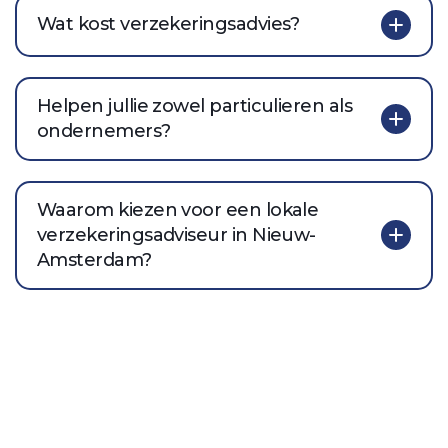
Wat kost verzekeringsadvies?
Helpen jullie zowel particulieren als
ondernemers?
Waarom kiezen voor een lokale
verzekeringsadviseur in Nieuw-
Amsterdam?