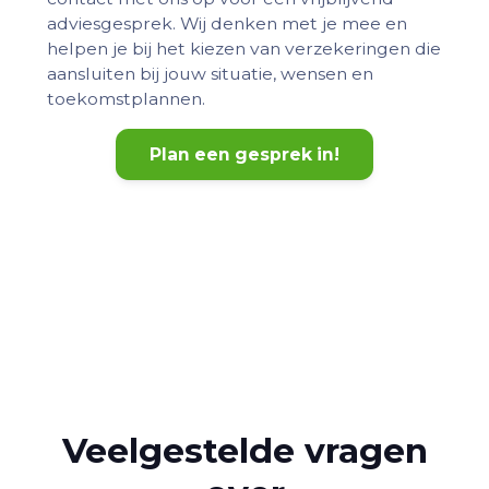
adviesgesprek. Wij denken met je mee en
helpen je bij het kiezen van verzekeringen die
aansluiten bij jouw situatie, wensen en
toekomstplannen.
Plan een gesprek in!
Veelgestelde vragen