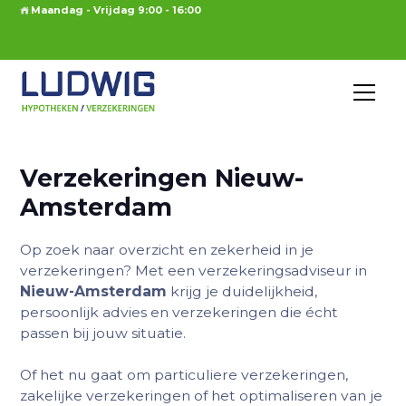
Maandag - Vrijdag 9:00 - 16:00
Verzekeringen Nieuw-
Amsterdam
Op zoek naar overzicht en zekerheid in je
verzekeringen? Met een verzekeringsadviseur in
Nieuw-Amsterdam
krijg je duidelijkheid,
persoonlijk advies en verzekeringen die écht
passen bij jouw situatie.
Of het nu gaat om particuliere verzekeringen,
zakelijke verzekeringen of het optimaliseren van je