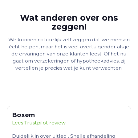
Wat anderen over ons
zeggen!
We kunnen natuurlijk zelf zeggen dat we mensen
écht helpen, maar het is veel overtuigender als je
de ervaringen van onze klanten leest. Of het nu
gaat om verzekeringen of hypotheekadvies, zij
vertellen je precies wat je kunt verwachten.
Boxem
Lees Trustpilot review
Duidelijk in over uitleg . Snelle afhandeling