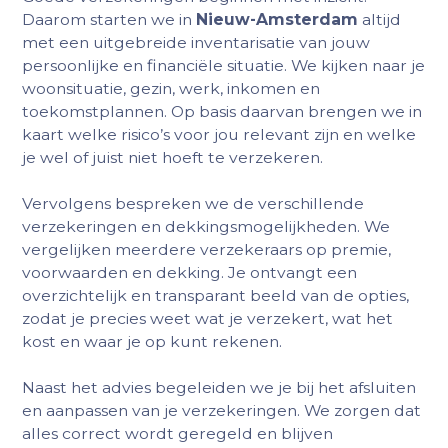
Daarom starten we in
Nieuw-Amsterdam
altijd
met een uitgebreide inventarisatie van jouw
persoonlijke en financiële situatie. We kijken naar je
woonsituatie, gezin, werk, inkomen en
toekomstplannen. Op basis daarvan brengen we in
kaart welke risico’s voor jou relevant zijn en welke
je wel of juist niet hoeft te verzekeren.
Vervolgens bespreken we de verschillende
verzekeringen en dekkingsmogelijkheden. We
vergelijken meerdere verzekeraars op premie,
voorwaarden en dekking. Je ontvangt een
overzichtelijk en transparant beeld van de opties,
zodat je precies weet wat je verzekert, wat het
kost en waar je op kunt rekenen.
Naast het advies begeleiden we je bij het afsluiten
en aanpassen van je verzekeringen. We zorgen dat
alles correct wordt geregeld en blijven