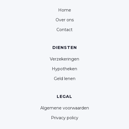
Home
Over ons
Contact
DIENSTEN
Verzekeringen
Hypotheken
Geld lenen
LEGAL
Algemene voorwaarden
Privacy policy