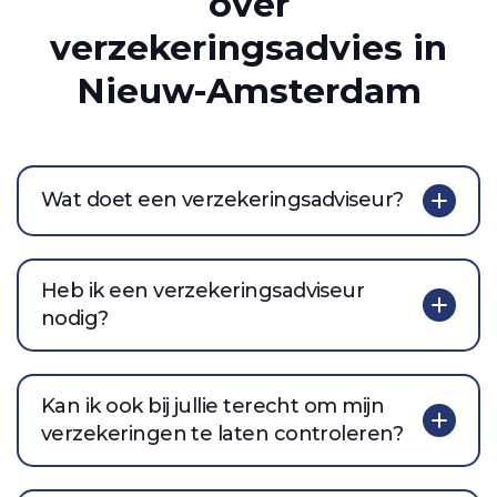
over
verzekeringsadvies in
Nieuw-Amsterdam
Wat doet een verzekeringsadviseur?
Heb ik een verzekeringsadviseur
nodig?
Kan ik ook bij jullie terecht om mijn
verzekeringen te laten controleren?