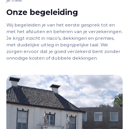
je mee.
Onze begeleiding
Wij begeleiden je van het eerste gesprek tot en
met het afsluiten en beheren van je verzekeringen.
Je krijgt inzicht in risico’s, dekkingen en premies,
met duidelijke uitleg in begrijpelijke taal. We
zorgen ervoor dat je goed verzekerd bent zonder
onnodige kosten of dubbele dekkingen.