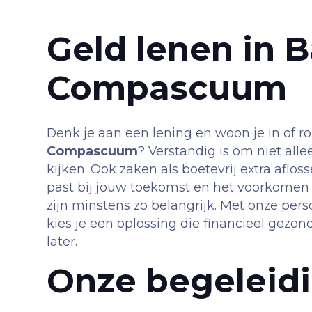
Geld lenen in B
Compascuum
Denk je aan een lening en woon je in of 
Compascuum
? Verstandig is om niet alle
kijken. Ook zaken als boetevrij extra afloss
past bij jouw toekomst en het voorkomen 
zijn minstens zo belangrijk. Met onze pers
kies je een oplossing die financieel gezond 
later.
Onze begeleid