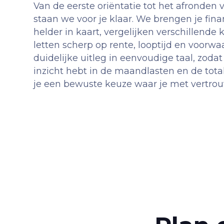
Van de eerste oriëntatie tot het afronden 
staan we voor je klaar. We brengen je finan
helder in kaart, vergelijken verschillende 
letten scherp op rente, looptijd en voorwa
duidelijke uitleg in eenvoudige taal, zodat 
inzicht hebt in de maandlasten en de tot
je een bewuste keuze waar je met vertrou