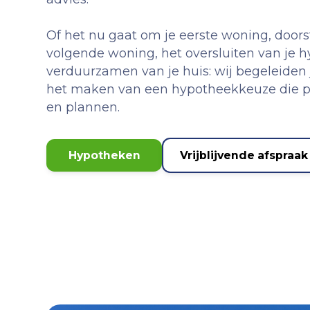
Of het nu gaat om je eerste woning, door
volgende woning, het oversluiten van je h
verduurzamen van je huis: wij begeleiden j
het maken van een hypotheekkeuze die pas
en plannen.
Hypotheken
Vrijblijvende afspraak