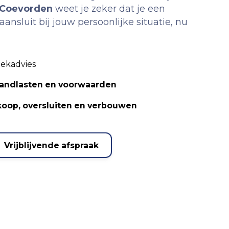
Coevorden
weet je zeker dat je een
ansluit bij jouw persoonlijke situatie, nu
eekadvies
aandlasten en voorwaarden
oop, oversluiten en verbouwen
Vrijblijvende afspraak