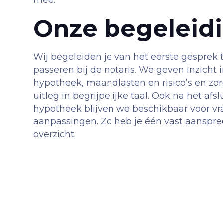
Onze begeleid
Wij begeleiden je van het eerste gesprek 
passeren bij de notaris. We geven inzicht 
hypotheek, maandlasten en risico’s en zor
uitleg in begrijpelijke taal. Ook na het afsl
hypotheek blijven we beschikbaar voor vr
aanpassingen. Zo heb je één vast aanspre
overzicht.