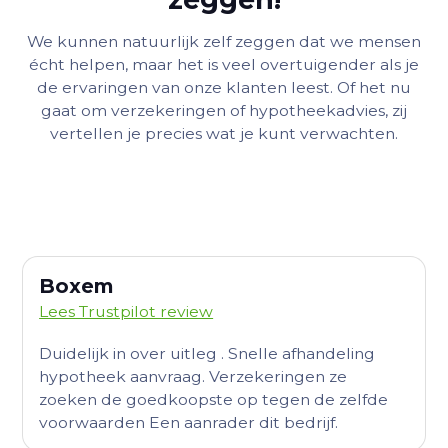
We kunnen natuurlijk zelf zeggen dat we mensen
écht helpen, maar het is veel overtuigender als je
de ervaringen van onze klanten leest. Of het nu
gaat om verzekeringen of hypotheekadvies, zij
vertellen je precies wat je kunt verwachten.
Boxem
Lees Trustpilot review
Duidelijk in over uitleg . Snelle afhandeling
hypotheek aanvraag. Verzekeringen ze
zoeken de goedkoopste op tegen de zelfde
voorwaarden Een aanrader dit bedrijf.