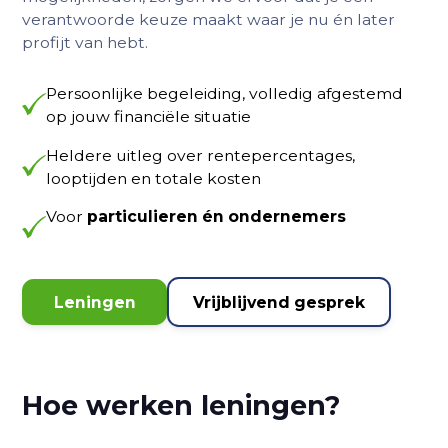
verantwoorde keuze maakt waar je nu én later
profijt van hebt.
Persoonlijke begeleiding, volledig afgestemd
op jouw financiële situatie
Heldere uitleg over rentepercentages,
looptijden en totale kosten
Voor
particulieren én ondernemers
Leningen
Vrijblijvend gesprek
Hoe werken leningen?