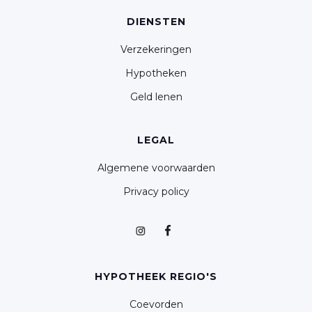
DIENSTEN
Verzekeringen
Hypotheken
Geld lenen
LEGAL
Algemene voorwaarden
Privacy policy
HYPOTHEEK REGIO'S
Coevorden