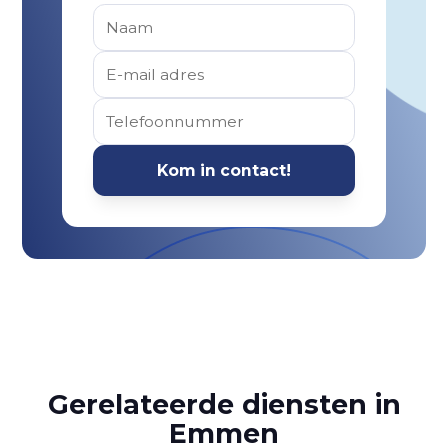
Gerelateerde diensten in
Emmen