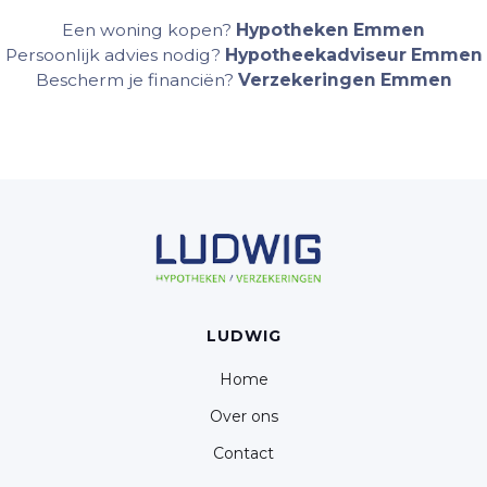
Een woning kopen?
Hypotheken Emmen
Persoonlijk advies nodig?
Hypotheekadviseur Emmen
Bescherm je financiën?
Verzekeringen Emmen
LUDWIG
Home
Over ons
Contact