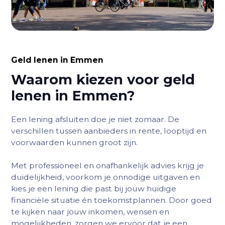
Geld lenen in Emmen
Waarom kiezen voor geld
lenen in Emmen?
Een lening afsluiten doe je niet zomaar. De
verschillen tussen aanbieders in rente, looptijd en
voorwaarden kunnen groot zijn.
Met professioneel en onafhankelijk advies krijg je
duidelijkheid, voorkom je onnodige uitgaven en
kies je een lening die past bij jouw huidige
financiële situatie én toekomstplannen. Door goed
te kijken naar jouw inkomen, wensen en
mogelijkheden, zorgen we ervoor dat je een