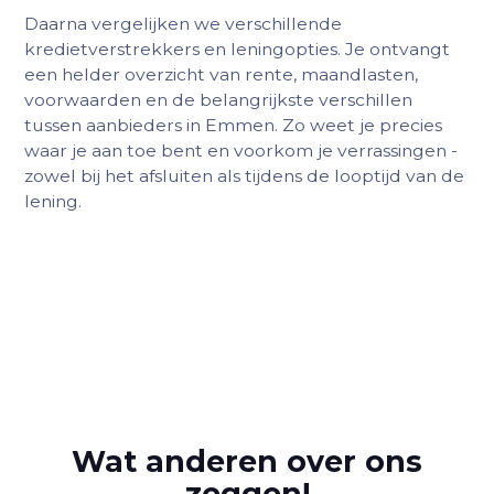
Daarna vergelijken we verschillende
kredietverstrekkers en leningopties. Je ontvangt
een helder overzicht van rente, maandlasten,
voorwaarden en de belangrijkste verschillen
tussen aanbieders in Emmen. Zo weet je precies
waar je aan toe bent en voorkom je verrassingen -
zowel bij het afsluiten als tijdens de looptijd van de
lening.
Wat anderen over ons
zeggen!