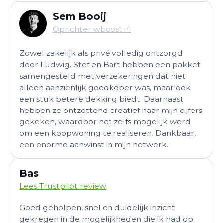
Sem Booij
Oprichter wboost.nl
Zowel zakelijk als privé volledig ontzorgd
door Ludwig. Stef en Bart hebben een pakket
samengesteld met verzekeringen dat niet
alleen aanzienlijk goedkoper was, maar ook
een stuk betere dekking biedt. Daarnaast
hebben ze ontzettend creatief naar mijn cijfers
gekeken, waardoor het zelfs mogelijk werd
om een koopwoning te realiseren. Dankbaar,
een enorme aanwinst in mijn netwerk.
Bas
Lees Trustpilot review
Goed geholpen, snel en duidelijk inzicht
gekregen in de mogelijkheden die ik had op