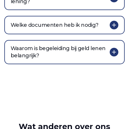
lening?
Welke documenten heb ik nodig?
Waarom is begeleiding bij geld lenen
belangrijk?
Wat anderen over ons