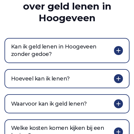
over geld lenen in
Hoogeveen
Kan ik geld lenen in Hoogeveen
zonder gedoe?
Hoeveel kan ik lenen?
Waarvoor kan ik geld lenen?
Welke kosten komen kijken bij een