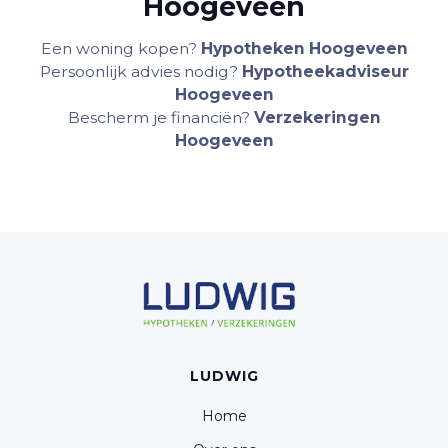
Hoogeveen
Een woning kopen?
Hypotheken Hoogeveen
Persoonlijk advies nodig?
Hypotheekadviseur
Hoogeveen
Bescherm je financiën?
Verzekeringen
Hoogeveen
LUDWIG
Home