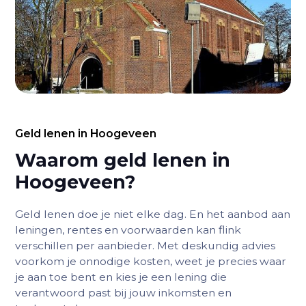
Geld lenen in Hoogeveen
Waarom geld lenen in
Hoogeveen?
Geld lenen doe je niet elke dag. En het aanbod aan
leningen, rentes en voorwaarden kan flink
verschillen per aanbieder. Met deskundig advies
voorkom je onnodige kosten, weet je precies waar
je aan toe bent en kies je een lening die
verantwoord past bij jouw inkomsten en