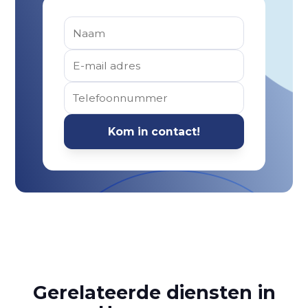
Gerelateerde diensten in