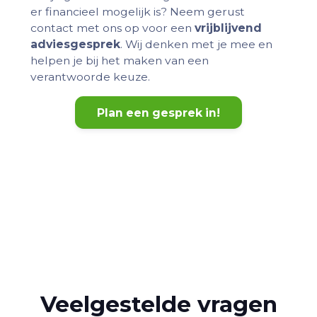
er financieel mogelijk is? Neem gerust
contact met ons op voor een
vrijblijvend
adviesgesprek
. Wij denken met je mee en
helpen je bij het maken van een
verantwoorde keuze.
Plan een gesprek in!
Veelgestelde vragen