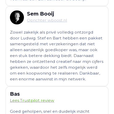
Sem Booij
Oprichter wboost.nl
Zowel zakelijk als privé volledig ontzorgd
door Ludwig. Stef en Bart hebben een pakket
samengesteld met verzekeringen dat niet
alleen aanzienlijk goedkoper was, maar ook
een stuk betere dekking biedt. Daarnaast
hebben ze ontzettend creatief naar mijn cijfers
gekeken, waardoor het zelfs mogelijk werd
om een koopwoning te realiseren. Dankbaar,
een enorme aanwinst in mijn netwerk.
Bas
Lees Trustpilot review
Goed geholpen, snel en duidelijk inzicht