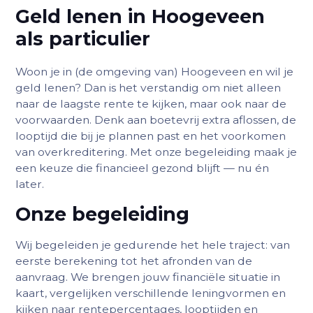
Geld lenen in Hoogeveen
als particulier
Woon je in (de omgeving van) Hoogeveen en wil je
geld lenen? Dan is het verstandig om niet alleen
naar de laagste rente te kijken, maar ook naar de
voorwaarden. Denk aan boetevrij extra aflossen, de
looptijd die bij je plannen past en het voorkomen
van overkreditering. Met onze begeleiding maak je
een keuze die financieel gezond blijft — nu én
later.
Onze begeleiding
Wij begeleiden je gedurende het hele traject: van
eerste berekening tot het afronden van de
aanvraag. We brengen jouw financiële situatie in
kaart, vergelijken verschillende leningvormen en
kijken naar rentepercentages, looptijden en