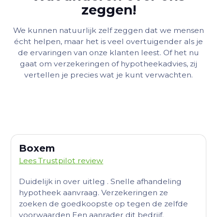
zeggen!
We kunnen natuurlijk zelf zeggen dat we mensen
écht helpen, maar het is veel overtuigender als je
de ervaringen van onze klanten leest. Of het nu
gaat om verzekeringen of hypotheekadvies, zij
vertellen je precies wat je kunt verwachten.
Boxem
Lees Trustpilot review
Duidelijk in over uitleg . Snelle afhandeling
hypotheek aanvraag. Verzekeringen ze
zoeken de goedkoopste op tegen de zelfde
voorwaarden Een aanrader dit bedrijf.