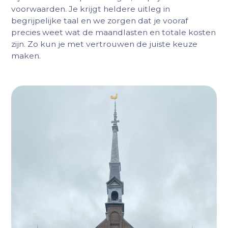
voorwaarden. Je krijgt heldere uitleg in
begrijpelijke taal en we zorgen dat je vooraf
precies weet wat de maandlasten en totale kosten
zijn. Zo kun je met vertrouwen de juiste keuze
maken.