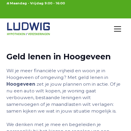
Maandag - Vrijdag 9:00 - 16:00
Geld lenen in Hoogeveen
Wil je meer financiële vrijheid en woon je in
Hoogeveen of omgeving? Met geld lenen in
Hoogeveen
zet je jouw plannen om in actie. Of je
nu een auto wilt kopen, je woning gaat
verbouwen, bestaande leningen wilt
samenvoegen of je maandlasten wilt verlagen:
samen kijken we wat in jouw situatie mogelijk is.
We denken met je mee en begeleiden je