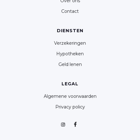
Over ons
Contact
DIENSTEN
Verzekeringen
Hypotheken
Geld lenen
LEGAL
Algemene voorwaarden
Privacy policy