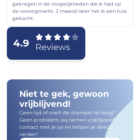
gekregen in de mogelijkheden die ik had op
de woningmarkt. 2 maand later het ik een huis
gekocht.
4.9
Reviews
Niet te gek, gewoon
vrijblijvend!
Geen tijd of voelt de drempel te hoog?
Geen probleem, wij nemen vrijblijvend
contact met je op en helpen je direct
verder!