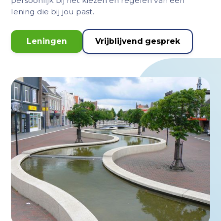
persoonlijk bij het kiezen en regelen van een
lening die bij jou past.
Leningen
Vrijblijvend gesprek