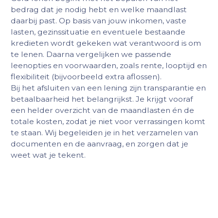
bedrag dat je nodig hebt en welke maandlast
daarbij past. Op basis van jouw inkomen, vaste
lasten, gezinssituatie en eventuele bestaande
kredieten wordt gekeken wat verantwoord is om
te lenen. Daarna vergelijken we passende
leenopties en voorwaarden, zoals rente, looptijd en
flexibiliteit (bijvoorbeeld extra aflossen).
Bij het afsluiten van een lening zijn transparantie en
betaalbaarheid het belangrijkst. Je krijgt vooraf
een helder overzicht van de maandlasten én de
totale kosten, zodat je niet voor verrassingen komt
te staan. Wij begeleiden je in het verzamelen van
documenten en de aanvraag, en zorgen dat je
weet wat je tekent.