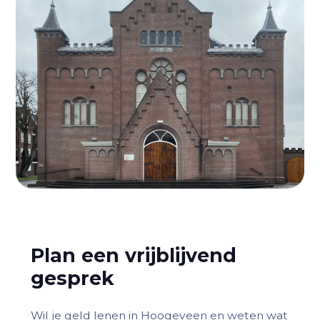
Plan een vrijblijvend
gesprek
Wil je geld lenen in Hoogeveen en weten wat