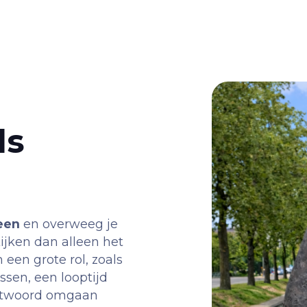
ls
een
en overweeg je
ijken dan alleen het
een grote rol, zoals
ssen, een looptijd
rantwoord omgaan