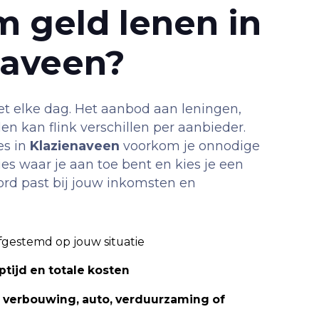
 geld lenen in
naveen?
et elke dag. Het aanbod aan leningen,
n kan flink verschillen per aanbieder.
es in
Klazienaveen
voorkom je onnodige
ies waar je aan toe bent en kies je een
ord past bij jouw inkomsten en
afgestemd op jouw situatie
ptijd en totale kosten
r
verbouwing, auto, verduurzaming of