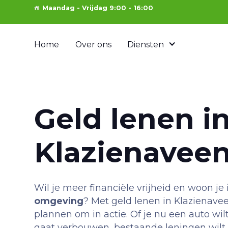
Maandag - Vrijdag 9:00 - 16:00
Home
Over ons
Diensten
Geld lenen i
Klazienavee
Wil je meer financiële vrijheid en woon je
omgeving
? Met geld lenen in Klazienavee
plannen om in actie. Of je nu een auto wil
gaat verbouwen, bestaande leningen wilt