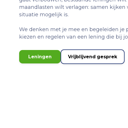
maandlasten wilt verlagen: samen kijken 
situatie mogelijk is.
We denken met je mee en begeleiden je pe
kiezen en regelen van een lening die bij jo
Leningen
Vrijblijvend gesprek