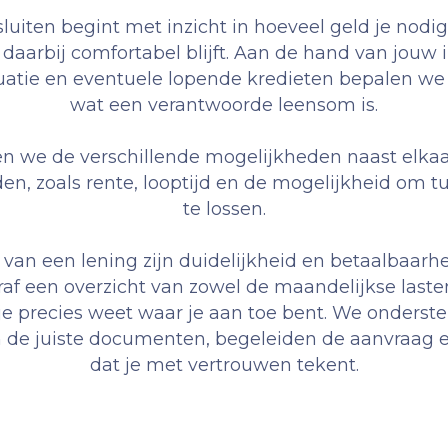
sluiten begint met inzicht in hoeveel geld je nodi
aarbij comfortabel blijft. Aan de hand van jouw 
tuatie en eventuele lopende kredieten bepalen we
wat een verantwoorde leensom is.
en we de verschillende mogelijkheden naast elka
n, zoals rente, looptijd en de mogelijkheid om tus
te lossen.
van een lening zijn duidelijkheid en betaalbaarhe
af een overzicht van zowel de maandelijkse lasten
je precies weet waar je aan toe bent. We onderste
 de juiste documenten, begeleiden de aanvraag e
dat je met vertrouwen tekent.