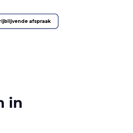
rijblijvende afspraak
 in