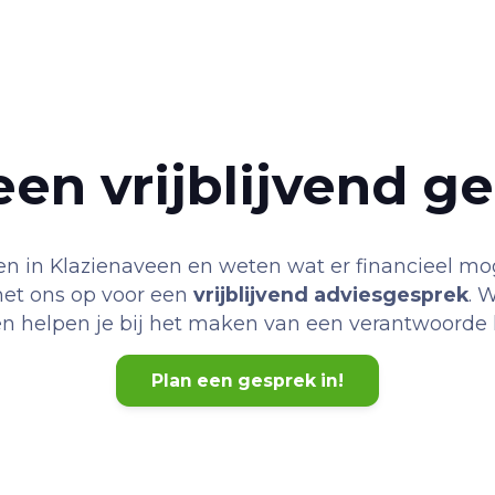
een vrijblijvend g
nen in Klazienaveen en weten wat er financieel mo
met ons op voor een
vrijblijvend adviesgesprek
. 
n helpen je bij het maken van een verantwoorde 
Plan een gesprek in!