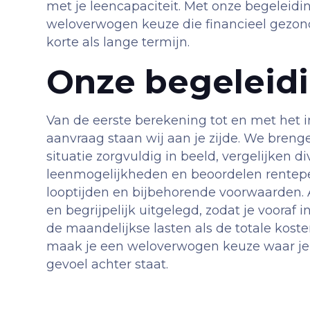
met je leencapaciteit. Met onze begeleid
weloverwogen keuze die financieel gezond 
korte als lange termijn.
Onze begeleid
Van de eerste berekening tot en met het 
aanvraag staan wij aan je zijde. We brenge
situatie zorgvuldig in beeld, vergelijken di
leenmogelijkheden en beoordelen rentep
looptijden en bijbehorende voorwaarden. A
en begrijpelijk uitgelegd, zodat je vooraf i
de maandelijkse lasten als de totale kost
maak je een weloverwogen keuze waar je
gevoel achter staat.