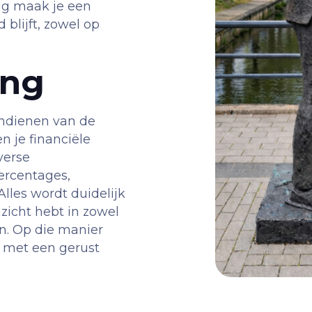
ing maak je een
blijft, zowel op
ing
indienen van de
n je financiële
verse
ercentages,
lles wordt duidelijk
nzicht hebt in zowel
en. Op die manier
 met een gerust