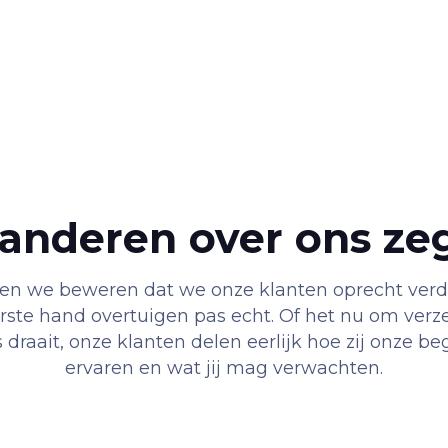
anderen over ons ze
nen we beweren dat we onze klanten oprecht verd
erste hand overtuigen pas echt. Of het nu om verz
draait, onze klanten delen eerlijk hoe zij onze b
ervaren en wat jij mag verwachten.