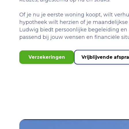
Of je nu je eerste woning koopt, wilt verhu
hypotheek wilt herzien of je maandelijkse 
Ludwig biedt persoonlijke begeleiding en
passend bij jouw wensen en financiële situ
Verzekeringen
Vrijblijvende afspr