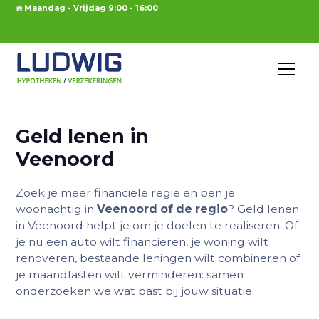
Maandag - Vrijdag 9:00 - 16:00
Geld lenen in
Veenoord
Zoek je meer financiële regie en ben je
woonachtig in
Veenoord of de regio
? Geld lenen
in Veenoord helpt je om je doelen te realiseren. Of
je nu een auto wilt financieren, je woning wilt
renoveren, bestaande leningen wilt combineren of
je maandlasten wilt verminderen: samen
onderzoeken we wat past bij jouw situatie.