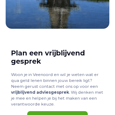
Plan een vrijblijvend
gesprek
Woon je in Veenoord en wil je weten wat er
qua geld lenen binnen jouw bereik ligt?
Neem gerust contact met ons op voor een
vrijblijvend adviesgesprek
. Wij denken met
je mee en helpen je bij het maken van een
verantwoorde keuze.