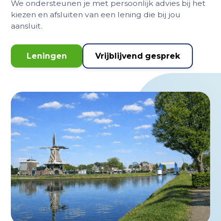
We ondersteunen je met persoonlijk advies bij het
kiezen en afsluiten van een lening die bij jou
aansluit.
Leningen
Vrijblijvend gesprek