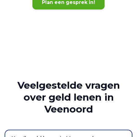
Plan een gesprek in!
Veelgestelde vragen
over geld lenen in
Veenoord