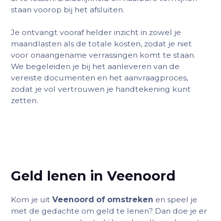
staan voorop bij het afsluiten.
Je ontvangt vooraf helder inzicht in zowel je
maandlasten als de totale kosten, zodat je niet
voor onaangename verrassingen komt te staan.
We begeleiden je bij het aanleveren van de
vereiste documenten en het aanvraagproces,
zodat je vol vertrouwen je handtekening kunt
zetten.
Geld lenen in Veenoord
Kom je uit
Veenoord of omstreken
en speel je
met de gedachte om geld te lenen? Dan doe je er