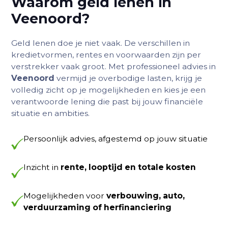
Waarom geld lenen in
Veenoord?
Geld lenen doe je niet vaak. De verschillen in
kredietvormen, rentes en voorwaarden zijn per
verstrekker vaak groot. Met professioneel advies in
Veenoord
vermijd je overbodige lasten, krijg je
volledig zicht op je mogelijkheden en kies je een
verantwoorde lening die past bij jouw financiële
situatie en ambities.
Persoonlijk advies, afgestemd op jouw situatie
Inzicht in
rente, looptijd en totale kosten
Mogelijkheden voor
verbouwing, auto,
verduurzaming of herfinanciering