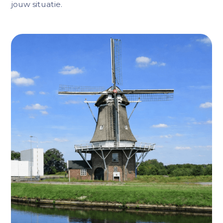
jouw situatie.