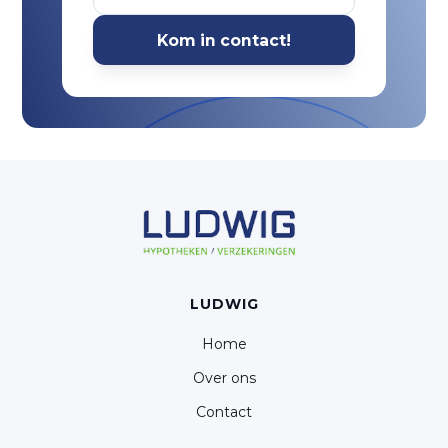
LUDWIG
Home
Over ons
Contact