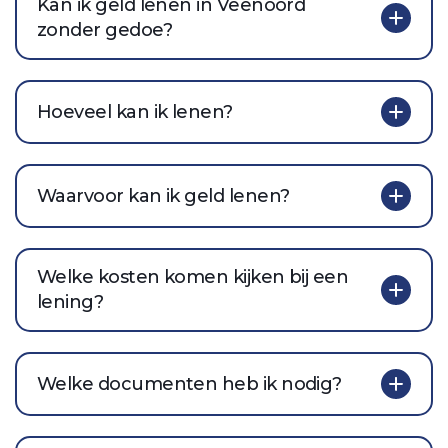
Kan ik geld lenen in Veenoord
zonder gedoe?
Hoeveel kan ik lenen?
Waarvoor kan ik geld lenen?
Welke kosten komen kijken bij een
lening?
Welke documenten heb ik nodig?