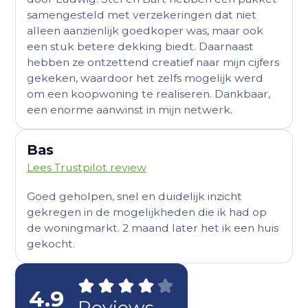
samengesteld met verzekeringen dat niet
alleen aanzienlijk goedkoper was, maar ook
een stuk betere dekking biedt. Daarnaast
hebben ze ontzettend creatief naar mijn cijfers
gekeken, waardoor het zelfs mogelijk werd
om een koopwoning te realiseren. Dankbaar,
een enorme aanwinst in mijn netwerk.
Bas
Lees Trustpilot review
Goed geholpen, snel en duidelijk inzicht
gekregen in de mogelijkheden die ik had op
de woningmarkt. 2 maand later het ik een huis
gekocht.
4.9
Reviews