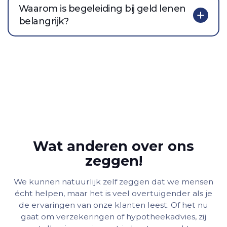
Waarom is begeleiding bij geld lenen
belangrijk?
Wat anderen over ons
zeggen!
We kunnen natuurlijk zelf zeggen dat we mensen
écht helpen, maar het is veel overtuigender als je
de ervaringen van onze klanten leest. Of het nu
gaat om verzekeringen of hypotheekadvies, zij