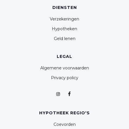
DIENSTEN
Verzekeringen
Hypotheken
Geld lenen
LEGAL
Algemene voorwaarden
Privacy policy
HYPOTHEEK REGIO'S
Coevorden