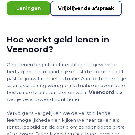
Leningen
Vrijblijvende afspraak
Hoe werkt geld lenen in
Veenoord
?
Geld lenen begint met inzicht in het gewenste
bedrag en een maandelijkse last die comfortabel
past bij jouw financiële situatie. Aan de hand van je
salaris, vaste uitgaven, gezinssituatie en eventuele
bestaande kredieten stellen we in
Veenoord
vast
wat je verantwoord kunt lenen.
Vervolgens vergelijken we de verschillende
leenmogelijkheden en kijken we naar zaken als
rente, looptijd en de optie om zonder boete extra
af te lossen. Duidelijkheid en haalbare termijnen