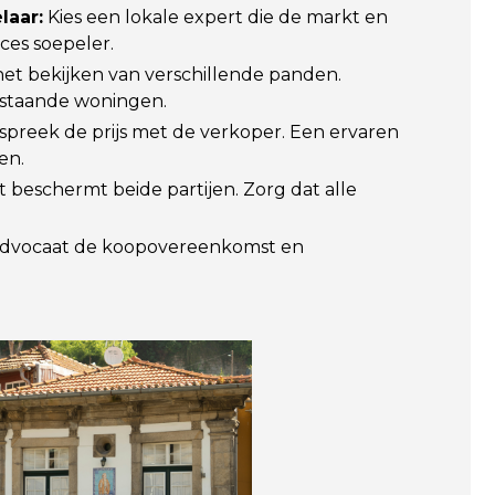
laar:
Kies een lokale expert die de markt en
ces soepeler.
et bekijken van verschillende panden.
staande woningen.
preek de prijs met de verkoper. Een ervaren
en.
t beschermt beide partijen. Zorg dat alle
advocaat de koopovereenkomst en