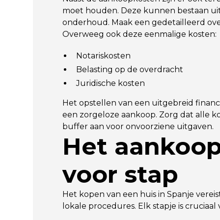
moet houden. Deze kunnen bestaan uit 
onderhoud. Maak een gedetailleerd over
Overweeg ook deze eenmalige kosten:
Notariskosten
Belasting op de overdracht
Juridische kosten
Het opstellen van een uitgebreid financ
een zorgeloze aankoop. Zorg dat alle ko
buffer aan voor onvoorziene uitgaven.
Het aankoop
voor stap
Het kopen van een huis in Spanje verei
lokale procedures. Elk stapje is cruciaa