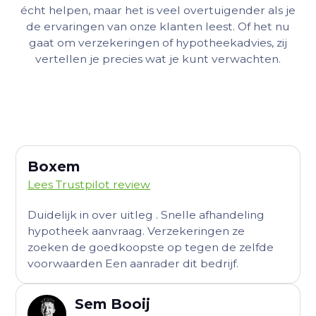
écht helpen, maar het is veel overtuigender als je
de ervaringen van onze klanten leest. Of het nu
gaat om verzekeringen of hypotheekadvies, zij
vertellen je precies wat je kunt verwachten.
Boxem
Lees Trustpilot review
Duidelijk in over uitleg . Snelle afhandeling
hypotheek aanvraag. Verzekeringen ze
zoeken de goedkoopste op tegen de zelfde
voorwaarden Een aanrader dit bedrijf.
Sem Booij