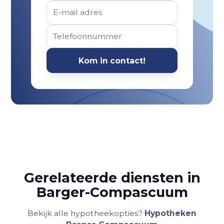
Gerelateerde diensten in
Barger-Compascuum
Bekijk alle hypotheekopties?
Hypotheken