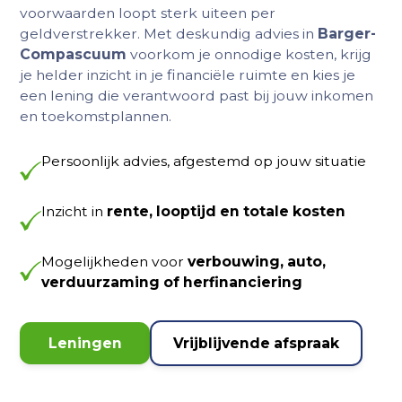
voorwaarden loopt sterk uiteen per
geldverstrekker. Met deskundig advies in
Barger-
Compascuum
voorkom je onnodige kosten, krijg
je helder inzicht in je financiële ruimte en kies je
een lening die verantwoord past bij jouw inkomen
en toekomstplannen.
Persoonlijk advies, afgestemd op jouw situatie
Inzicht in
rente, looptijd en totale kosten
Mogelijkheden voor
verbouwing, auto,
verduurzaming of herfinanciering
Leningen
Vrijblijvende afspraak