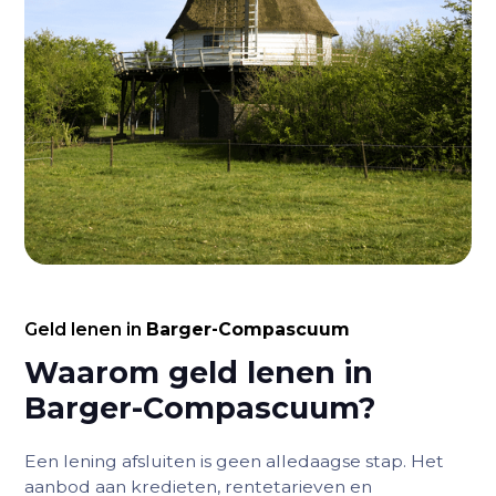
Geld lenen in
Barger-Compascuum
Waarom geld lenen in
Barger-Compascuum?
Een lening afsluiten is geen alledaagse stap. Het
aanbod aan kredieten, rentetarieven en