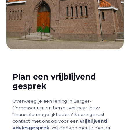
Plan een vrijblijvend
gesprek
Overweeg je een lening in Barger-
Compascuum en benieuwd naar jouw
financiële mogelijkheden? Neem gerust
contact met ons op voor een
vrijblijvend
adviesgesprek
. Wij denken met je mee en