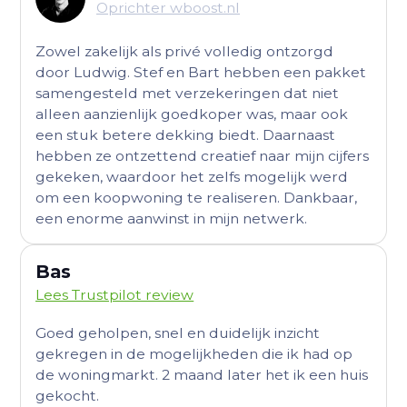
Oprichter wboost.nl
Zowel zakelijk als privé volledig ontzorgd
door Ludwig. Stef en Bart hebben een pakket
samengesteld met verzekeringen dat niet
alleen aanzienlijk goedkoper was, maar ook
een stuk betere dekking biedt. Daarnaast
hebben ze ontzettend creatief naar mijn cijfers
gekeken, waardoor het zelfs mogelijk werd
om een koopwoning te realiseren. Dankbaar,
een enorme aanwinst in mijn netwerk.
Bas
Lees Trustpilot review
Goed geholpen, snel en duidelijk inzicht
gekregen in de mogelijkheden die ik had op
de woningmarkt. 2 maand later het ik een huis
gekocht.