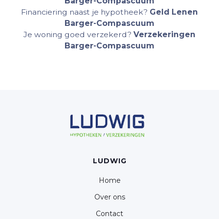
Barger-Compascuum
Financiering naast je hypotheek?
Geld Lenen
Barger-Compascuum
Je woning goed verzekerd?
Verzekeringen
Barger-Compascuum
LUDWIG
Home
Over ons
Contact