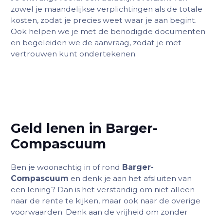
zowel je maandelijkse verplichtingen als de totale
kosten, zodat je precies weet waar je aan begint.
Ook helpen we je met de benodigde documenten
en begeleiden we de aanvraag, zodat je met
vertrouwen kunt ondertekenen.
Geld lenen in Barger-
Compascuum
Ben je woonachtig in of rond
Barger-
Compascuum
en denk je aan het afsluiten van
een lening? Dan is het verstandig om niet alleen
naar de rente te kijken, maar ook naar de overige
voorwaarden. Denk aan de vrijheid om zonder