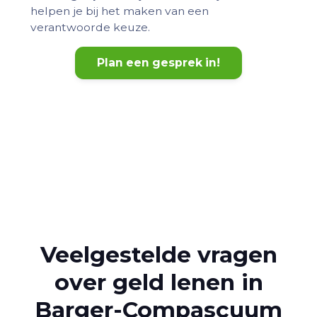
helpen je bij het maken van een
verantwoorde keuze.
Plan een gesprek in!
Veelgestelde vragen
over geld lenen in
Barger-Compascuum