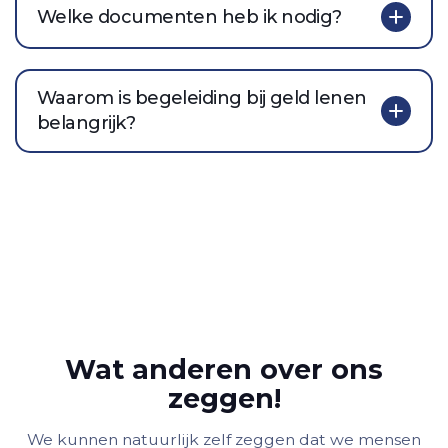
Welke documenten heb ik nodig?
Waarom is begeleiding bij geld lenen
belangrijk?
Wat anderen over ons
zeggen!
We kunnen natuurlijk zelf zeggen dat we mensen