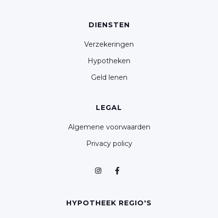
DIENSTEN
Verzekeringen
Hypotheken
Geld lenen
LEGAL
Algemene voorwaarden
Privacy policy
HYPOTHEEK REGIO'S