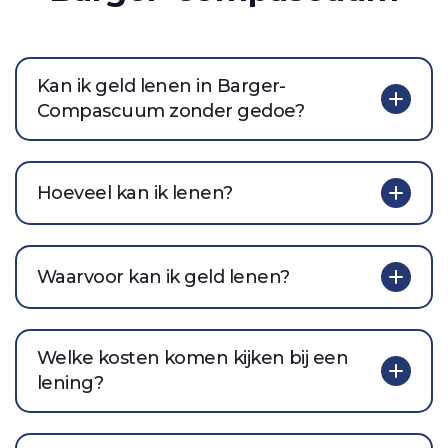
Kan ik geld lenen in Barger-
Compascuum zonder gedoe?
Hoeveel kan ik lenen?
Waarvoor kan ik geld lenen?
Welke kosten komen kijken bij een
lening?