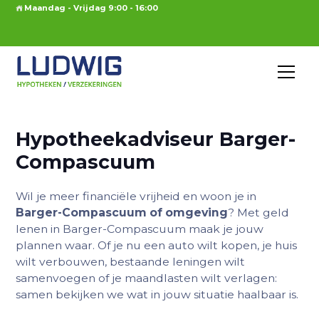
Maandag - Vrijdag 9:00 - 16:00
Hypotheekadviseur Barger-
Compascuum
Wil je meer financiële vrijheid en woon je in
Barger-Compascuum of omgeving
? Met geld
lenen in Barger-Compascuum maak je jouw
plannen waar. Of je nu een auto wilt kopen, je huis
wilt verbouwen, bestaande leningen wilt
samenvoegen of je maandlasten wilt verlagen:
samen bekijken we wat in jouw situatie haalbaar is.