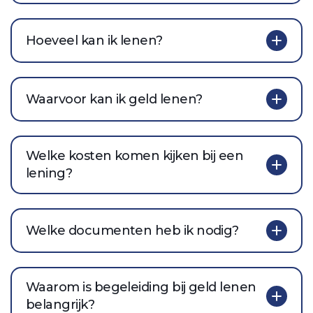
Hoeveel kan ik lenen?
Waarvoor kan ik geld lenen?
Welke kosten komen kijken bij een
lening?
Welke documenten heb ik nodig?
Waarom is begeleiding bij geld lenen
belangrijk?