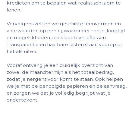
kredieten om te bepalen wat realistisch is om te
lenen.
Vervolgens zetten we geschikte leenvormen en
voorwaarden op een rij, waaronder rente, looptijd
en mogelijkheden zoals boetevrij aflossen.
Transparantie en haalbare lasten staan voorop bij
het afsluiten.
Vooraf ontvang je een duidelijk overzicht van
zowel de maandtermijn als het totaalbedrag,
zodat je nergens voor komt te staan. Ook helpen
we je met de benodigde papieren en de aanvraag,
en zorgen we dat je volledig begrijpt wat je
ondertekent.