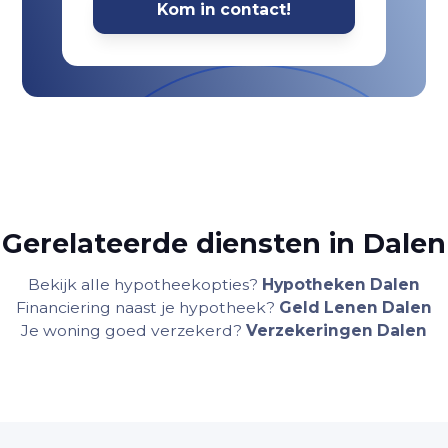
Gerelateerde diensten in Dalen
Bekijk alle hypotheekopties?
Hypotheken Dalen
Financiering naast je hypotheek?
Geld Lenen Dalen
Je woning goed verzekerd?
Verzekeringen Dalen