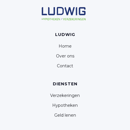
LUDWIG
Home
Over ons
Contact
DIENSTEN
Verzekeringen
Hypotheken
Geld lenen