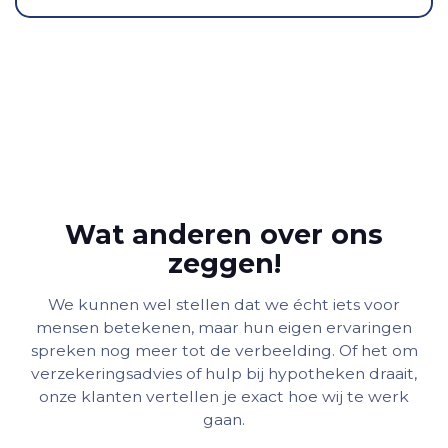
Wat anderen over ons
zeggen!
We kunnen wel stellen dat we écht iets voor
mensen betekenen, maar hun eigen ervaringen
spreken nog meer tot de verbeelding. Of het om
verzekeringsadvies of hulp bij hypotheken draait,
onze klanten vertellen je exact hoe wij te werk
gaan.