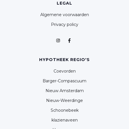
LEGAL
Algemene voorwaarden
Privacy policy
HYPOTHEEK REGIO'S
Coevorden
Barger-Compascuum
Nieuw Amsterdam
Nieuw-Weerdinge
Schoonebeek
klazienaveen