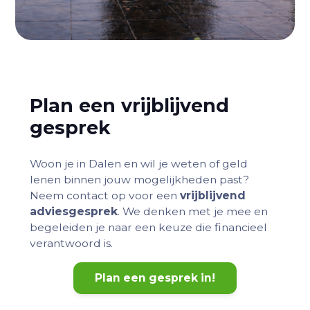
Plan een vrijblijvend
gesprek
Woon je in Dalen en wil je weten of geld
lenen binnen jouw mogelijkheden past?
Neem contact op voor een
vrijblijvend
adviesgesprek
. We denken met je mee en
begeleiden je naar een keuze die financieel
verantwoord is.
Plan een gesprek in!