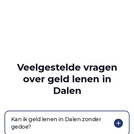
Veelgestelde vragen
over geld lenen in
Dalen
Kan ik geld lenen in Dalen zonder
gedoe?