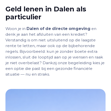
Geld lenen in Dalen als
particulier
Woon je in
Dalen of de directe omgeving
en
denk je aan het afsluiten van een krediet?
Verstandig is om niet uitsluitend op de laagste
rente te letten, maar ook op de bijbehorende
regels. Bijvoorbeeld: kun je zonder boete extra
inlossen, sluit de looptijd aan op je wensen en raak
je niet overbelast? Dankzij onze begeleiding kies je
een optie die past bij een gezonde financiële
situatie — nu en straks.