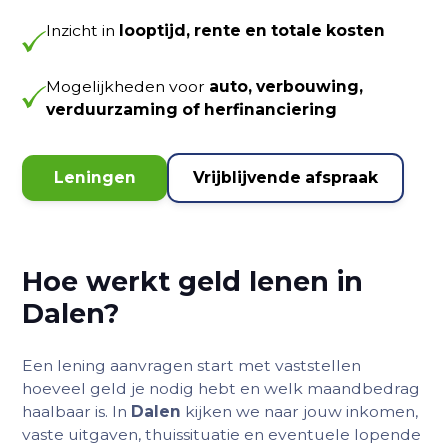
Inzicht in
looptijd, rente en totale kosten
Mogelijkheden voor
auto
, verbouwing,
verduurzaming of herfinanciering
Leningen
Vrijblijvende afspraak
Hoe werkt geld lenen in
Dalen?
Een lening aanvragen start met vaststellen
hoeveel geld je nodig hebt en welk maandbedrag
haalbaar is. In
Dalen
kijken we naar jouw inkomen,
vaste uitgaven, thuissituatie en eventuele lopende