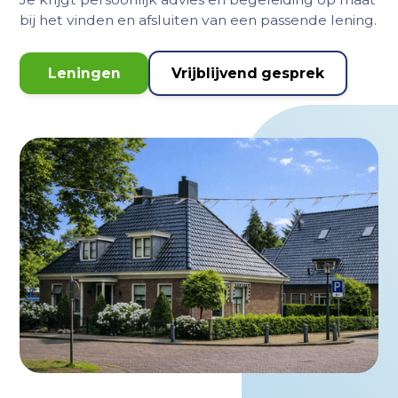
bij het vinden en afsluiten van een passende lening.
Leningen
Vrijblijvend gesprek