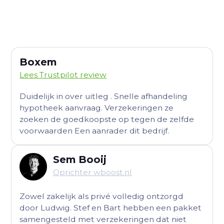
Boxem
Lees Trustpilot review
Duidelijk in over uitleg . Snelle afhandeling
hypotheek aanvraag. Verzekeringen ze
zoeken de goedkoopste op tegen de zelfde
voorwaarden Een aanrader dit bedrijf.
Sem Booij
Oprichter wboost.nl
Zowel zakelijk als privé volledig ontzorgd
door Ludwig. Stef en Bart hebben een pakket
samengesteld met verzekeringen dat niet