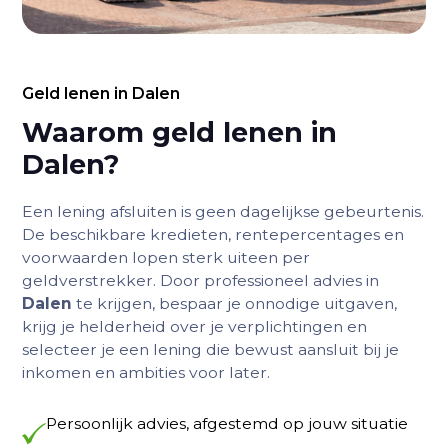
Geld lenen in Dalen
Waarom geld lenen in
Dalen?
Een lening afsluiten is geen dagelijkse gebeurtenis.
De beschikbare kredieten, rentepercentages en
voorwaarden lopen sterk uiteen per
geldverstrekker. Door professioneel advies in
Dalen
te krijgen, bespaar je onnodige uitgaven,
krijg je helderheid over je verplichtingen en
selecteer je een lening die bewust aansluit bij je
inkomen en ambities voor later.
Persoonlijk advies, afgestemd op jouw situatie