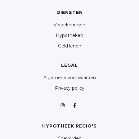
DIENSTEN
Verzekeringen
Hypotheken
Geld lenen
LEGAL
Algemene voorwaarden
Privacy policy
HYPOTHEEK REGIO'S
Coevorden