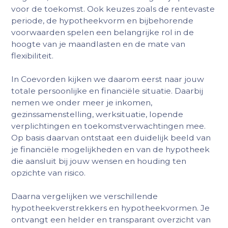
voor de toekomst. Ook keuzes zoals de rentevaste
periode, de hypotheekvorm en bijbehorende
voorwaarden spelen een belangrijke rol in de
hoogte van je maandlasten en de mate van
flexibiliteit.
In Coevorden kijken we daarom eerst naar jouw
totale persoonlijke en financiële situatie. Daarbij
nemen we onder meer je inkomen,
gezinssamenstelling, werksituatie, lopende
verplichtingen en toekomstverwachtingen mee.
Op basis daarvan ontstaat een duidelijk beeld van
je financiële mogelijkheden en van de hypotheek
die aansluit bij jouw wensen en houding ten
opzichte van risico.
Daarna vergelijken we verschillende
hypotheekverstrekkers en hypotheekvormen. Je
ontvangt een helder en transparant overzicht van