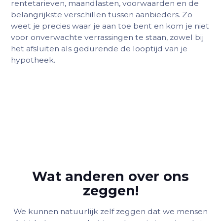
rentetarieven, maandlasten, voorwaarden en de
belangrijkste verschillen tussen aanbieders. Zo
weet je precies waar je aan toe bent en kom je niet
voor onverwachte verrassingen te staan, zowel bij
het afsluiten als gedurende de looptijd van je
hypotheek.
Wat anderen over ons
zeggen!
We kunnen natuurlijk zelf zeggen dat we mensen