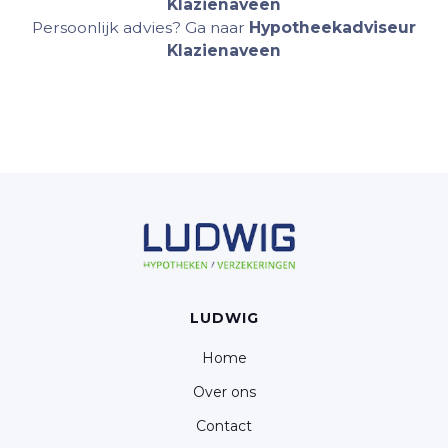
Klazienaveen
Persoonlijk advies? Ga naar
Hypotheekadviseur
Klazienaveen
LUDWIG
Home
Over ons
Contact