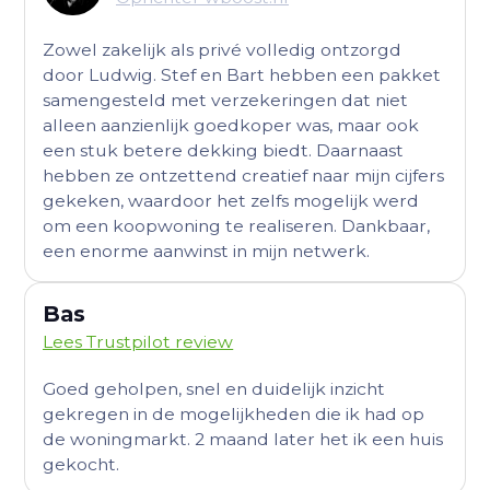
Zowel zakelijk als privé volledig ontzorgd
door Ludwig. Stef en Bart hebben een pakket
samengesteld met verzekeringen dat niet
alleen aanzienlijk goedkoper was, maar ook
een stuk betere dekking biedt. Daarnaast
hebben ze ontzettend creatief naar mijn cijfers
gekeken, waardoor het zelfs mogelijk werd
om een koopwoning te realiseren. Dankbaar,
een enorme aanwinst in mijn netwerk.
Bas
Lees Trustpilot review
Goed geholpen, snel en duidelijk inzicht
gekregen in de mogelijkheden die ik had op
de woningmarkt. 2 maand later het ik een huis
gekocht.