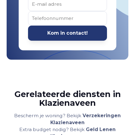
Gerelateerde diensten in
Klazienaveen
Bescherm je woning? Bekijk
Verzekeringen
Klazienaveen
Extra budget nodig? Bekijk
Geld Lenen