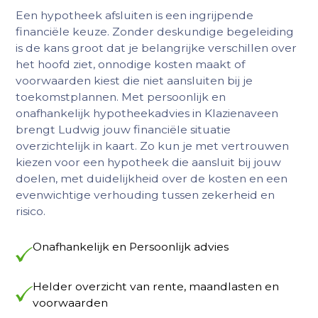
Een hypotheek afsluiten is een ingrijpende
financiële keuze. Zonder deskundige begeleiding
is de kans groot dat je belangrijke verschillen over
het hoofd ziet, onnodige kosten maakt of
voorwaarden kiest die niet aansluiten bij je
toekomstplannen. Met persoonlijk en
onafhankelijk hypotheekadvies in Klazienaveen
brengt Ludwig jouw financiële situatie
overzichtelijk in kaart. Zo kun je met vertrouwen
kiezen voor een hypotheek die aansluit bij jouw
doelen, met duidelijkheid over de kosten en een
evenwichtige verhouding tussen zekerheid en
risico.
Onafhankelijk en Persoonlijk advies
Helder overzicht van rente, maandlasten en
voorwaarden