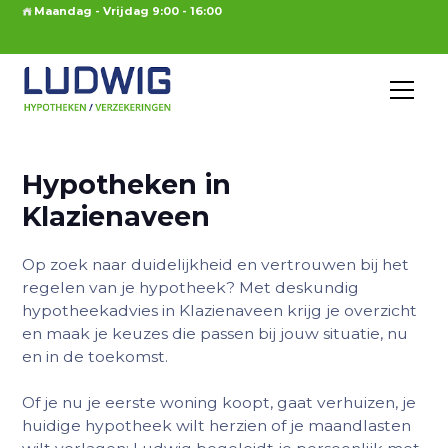
Maandag - Vrijdag 9:00 - 16:00
Hypotheken in
Klazienaveen
Op zoek naar duidelijkheid en vertrouwen bij het
regelen van je hypotheek? Met deskundig
hypotheekadvies in Klazienaveen krijg je overzicht
en maak je keuzes die passen bij jouw situatie, nu
en in de toekomst.
Of je nu je eerste woning koopt, gaat verhuizen, je
huidige hypotheek wilt herzien of je maandlasten