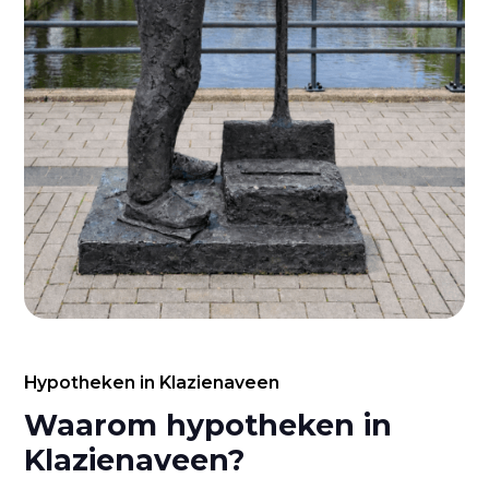
Hypotheken in Klazienaveen
Waarom hypotheken in
Klazienaveen?