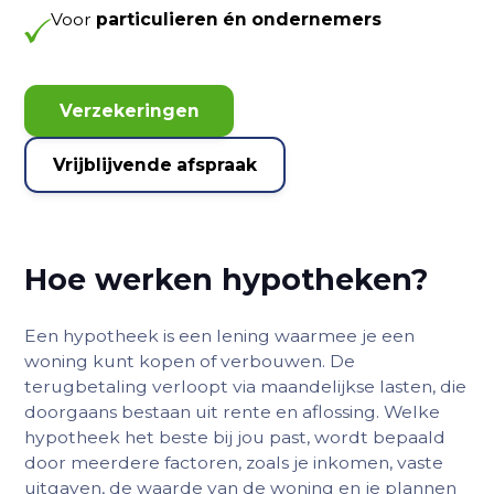
Voor
particulieren én ondernemers
Verzekeringen
Vrijblijvende afspraak
Hoe werken hypotheken?
Een hypotheek is een lening waarmee je een
woning kunt kopen of verbouwen. De
terugbetaling verloopt via maandelijkse lasten, die
doorgaans bestaan uit rente en aflossing. Welke
hypotheek het beste bij jou past, wordt bepaald
door meerdere factoren, zoals je inkomen, vaste
uitgaven, de waarde van de woning en je plannen