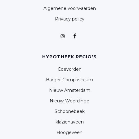
Algemene voorwaarden
Privacy policy
HYPOTHEEK REGIO'S
Coevorden
Barger-Compascuum
Nieuw Amsterdam
Nieuw-Weerdinge
Schoonebeek
klazienaveen
Hoogeveen