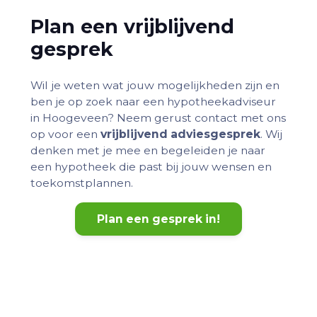
Plan een vrijblijvend
gesprek
Wil je weten wat jouw mogelijkheden zijn en
ben je op zoek naar een hypotheekadviseur
in Hoogeveen? Neem gerust contact met ons
op voor een
vrijblijvend adviesgesprek
. Wij
denken met je mee en begeleiden je naar
een hypotheek die past bij jouw wensen en
toekomstplannen.
Plan een gesprek in!