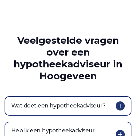
Veelgestelde vragen
over een
hypotheekadviseur in
Hoogeveen
Wat doet een hypotheekadviseur?
Heb ik een hypotheekadviseur