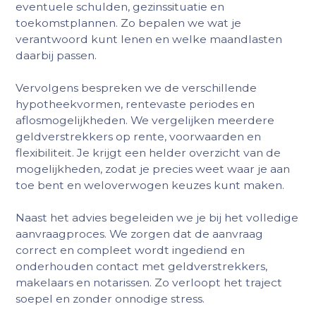
eventuele schulden, gezinssituatie en
toekomstplannen. Zo bepalen we wat je
verantwoord kunt lenen en welke maandlasten
daarbij passen.
Vervolgens bespreken we de verschillende
hypotheekvormen, rentevaste periodes en
aflosmogelijkheden. We vergelijken meerdere
geldverstrekkers op rente, voorwaarden en
flexibiliteit. Je krijgt een helder overzicht van de
mogelijkheden, zodat je precies weet waar je aan
toe bent en weloverwogen keuzes kunt maken.
Naast het advies begeleiden we je bij het volledige
aanvraagproces. We zorgen dat de aanvraag
correct en compleet wordt ingediend en
onderhouden contact met geldverstrekkers,
makelaars en notarissen. Zo verloopt het traject
soepel en zonder onnodige stress.