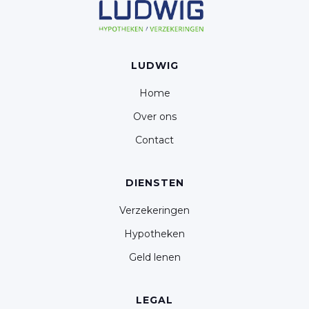
LUDWIG
Home
Over ons
Contact
DIENSTEN
Verzekeringen
Hypotheken
Geld lenen
LEGAL