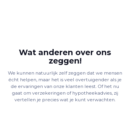
Wat anderen over ons
zeggen!
We kunnen natuurlijk zelf zeggen dat we mensen
écht helpen, maar het is veel overtuigender als je
de ervaringen van onze klanten leest. Of het nu
gaat om verzekeringen of hypotheekadvies, zij
vertellen je precies wat je kunt verwachten.