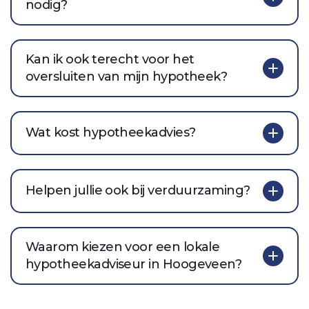
nodig?
Kan ik ook terecht voor het
oversluiten van mijn hypotheek?
Wat kost hypotheekadvies?
Helpen jullie ook bij verduurzaming?
Waarom kiezen voor een lokale
hypotheekadviseur in Hoogeveen?