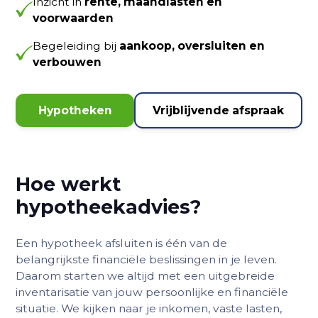
Inzicht in
rente, maandlasten en
voorwaarden
Begeleiding bij
aankoop, oversluiten en
verbouwen
Hypotheken
Vrijblijvende afspraak
Hoe werkt
hypotheekadvies?
Een hypotheek afsluiten is één van de
belangrijkste financiële beslissingen in je leven.
Daarom starten we altijd met een uitgebreide
inventarisatie van jouw persoonlijke en financiële
situatie. We kijken naar je inkomen, vaste lasten,