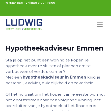
Maandag - Vrijdag 9:00 - 16:00
Hypotheekadviseur Emmen
Sta je op het punt een woning te kopen, je
hypotheek over te sluiten of plannen om te
verbouwen of verduurzamen?
Met een
hypotheekadviseur in Emmen
krijg je
persoonlijk advies, duidelijkheid en zekerheid.
Of het nu gaat om het kopen van je eerste woning,
het doorstromen naar een volgende woning, het
oversluiten van je hypotheek of het financieren