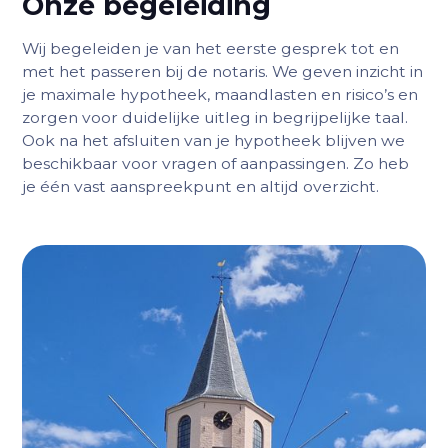
Onze begeleiding
Wij begeleiden je van het eerste gesprek tot en
met het passeren bij de notaris. We geven inzicht in
je maximale hypotheek, maandlasten en risico’s en
zorgen voor duidelijke uitleg in begrijpelijke taal.
Ook na het afsluiten van je hypotheek blijven we
beschikbaar voor vragen of aanpassingen. Zo heb
je één vast aanspreekpunt en altijd overzicht.