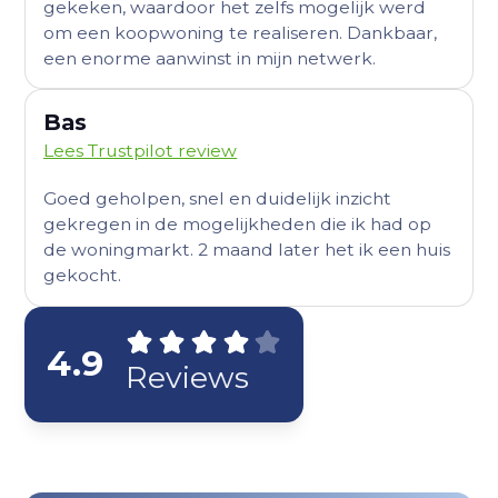
gekeken, waardoor het zelfs mogelijk werd
om een koopwoning te realiseren. Dankbaar,
een enorme aanwinst in mijn netwerk.
Bas
Lees Trustpilot review
Goed geholpen, snel en duidelijk inzicht
gekregen in de mogelijkheden die ik had op
de woningmarkt. 2 maand later het ik een huis
gekocht.
4.9
Reviews