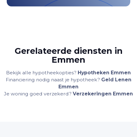
Gerelateerde diensten in
Emmen
Bekijk alle hypotheekopties?
Hypotheken Emmen
Financiering nodig naast je hypotheek?
Geld Lenen
Emmen
Je woning goed verzekerd?
Verzekeringen Emmen