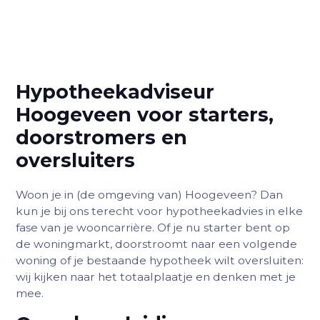
Hypotheekadviseur
Hoogeveen voor starters,
doorstromers en
oversluiters
Woon je in (de omgeving van) Hoogeveen? Dan
kun je bij ons terecht voor hypotheekadvies in elke
fase van je wooncarrière. Of je nu starter bent op
de woningmarkt, doorstroomt naar een volgende
woning of je bestaande hypotheek wilt oversluiten:
wij kijken naar het totaalplaatje en denken met je
mee.