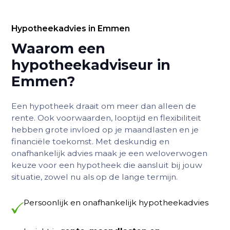
Hypotheekadvies in Emmen
Waarom een
hypotheekadviseur in
Emmen?
Een hypotheek draait om meer dan alleen de
rente. Ook voorwaarden, looptijd en flexibiliteit
hebben grote invloed op je maandlasten en je
financiële toekomst. Met deskundig en
onafhankelijk advies maak je een weloverwogen
keuze voor een hypotheek die aansluit bij jouw
situatie, zowel nu als op de lange termijn.
Persoonlijk en onafhankelijk hypotheekadvies