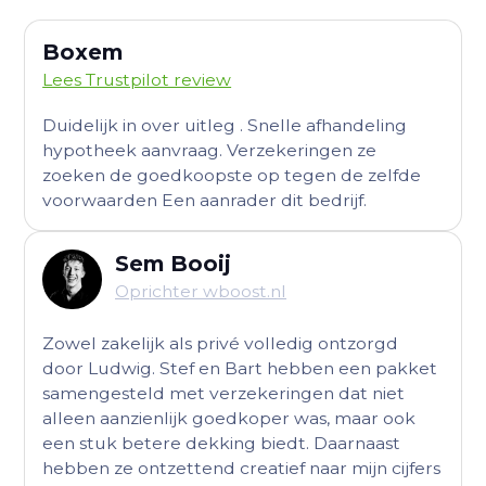
Boxem
Lees Trustpilot review
Duidelijk in over uitleg . Snelle afhandeling
hypotheek aanvraag. Verzekeringen ze
zoeken de goedkoopste op tegen de zelfde
voorwaarden Een aanrader dit bedrijf.
Sem Booij
Oprichter wboost.nl
Zowel zakelijk als privé volledig ontzorgd
door Ludwig. Stef en Bart hebben een pakket
samengesteld met verzekeringen dat niet
alleen aanzienlijk goedkoper was, maar ook
een stuk betere dekking biedt. Daarnaast
hebben ze ontzettend creatief naar mijn cijfers