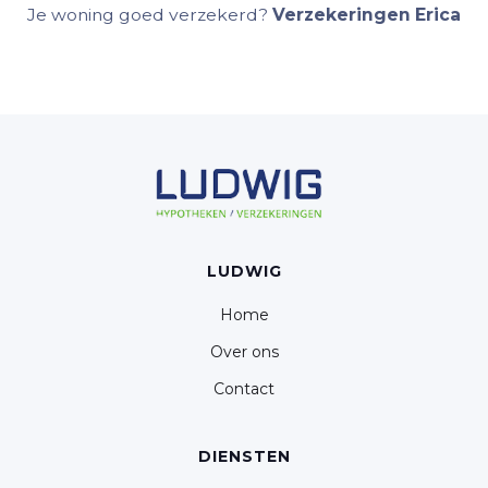
Je woning goed verzekerd?
Verzekeringen Erica
LUDWIG
Home
Over ons
Contact
DIENSTEN