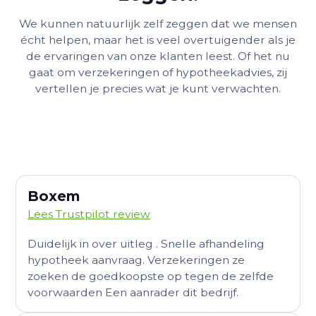
We kunnen natuurlijk zelf zeggen dat we mensen
écht helpen, maar het is veel overtuigender als je
de ervaringen van onze klanten leest. Of het nu
gaat om verzekeringen of hypotheekadvies, zij
vertellen je precies wat je kunt verwachten.
Boxem
Lees Trustpilot review
Duidelijk in over uitleg . Snelle afhandeling
hypotheek aanvraag. Verzekeringen ze
zoeken de goedkoopste op tegen de zelfde
voorwaarden Een aanrader dit bedrijf.