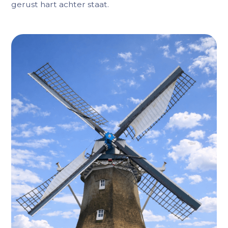
gerust hart achter staat.