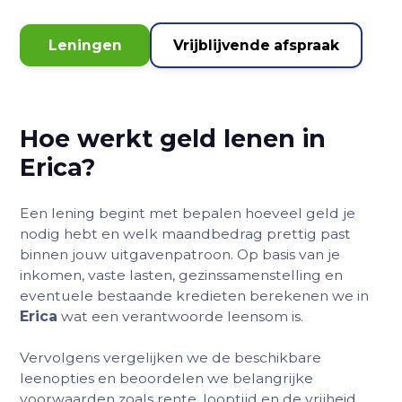
Leningen
Vrijblijvende afspraak
Hoe werkt geld lenen in
Erica
?
Een lening begint met bepalen hoeveel geld je
nodig hebt en welk maandbedrag prettig past
binnen jouw uitgavenpatroon. Op basis van je
inkomen, vaste lasten, gezinssamenstelling en
eventuele bestaande kredieten berekenen we in
Erica
wat een verantwoorde leensom is.
Vervolgens vergelijken we de beschikbare
leenopties en beoordelen we belangrijke
voorwaarden zoals rente, looptijd en de vrijheid