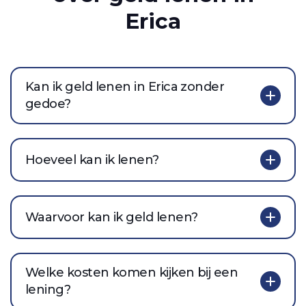
Erica
Kan ik geld lenen in Erica zonder
gedoe?
Hoeveel kan ik lenen?
Waarvoor kan ik geld lenen?
Welke kosten komen kijken bij een
lening?