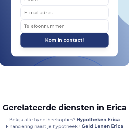
Gerelateerde diensten in Erica
Bekijk alle hypotheekopties?
Hypotheken Erica
Financiering naast je hypotheek?
Geld Lenen Erica