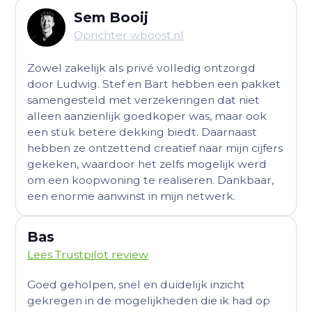
Sem Booij
Oprichter wboost.nl
Zowel zakelijk als privé volledig ontzorgd
door Ludwig. Stef en Bart hebben een pakket
samengesteld met verzekeringen dat niet
alleen aanzienlijk goedkoper was, maar ook
een stuk betere dekking biedt. Daarnaast
hebben ze ontzettend creatief naar mijn cijfers
gekeken, waardoor het zelfs mogelijk werd
om een koopwoning te realiseren. Dankbaar,
een enorme aanwinst in mijn netwerk.
Bas
Lees Trustpilot review
Goed geholpen, snel en duidelijk inzicht
gekregen in de mogelijkheden die ik had op