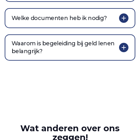
Welke documenten heb ik nodig?
Waarom is begeleiding bij geld lenen
belangrijk?
Wat anderen over ons
zeggen!