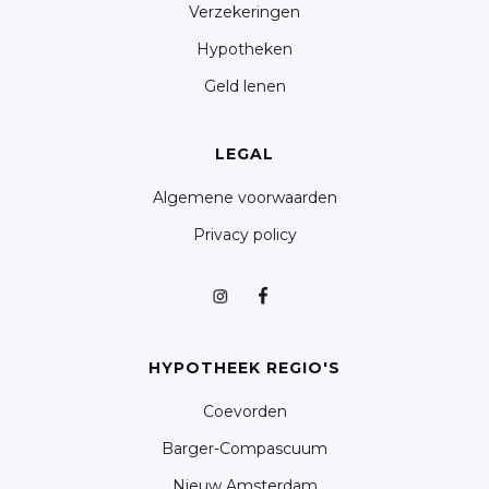
Verzekeringen
Hypotheken
Geld lenen
LEGAL
Algemene voorwaarden
Privacy policy
HYPOTHEEK REGIO'S
Coevorden
Barger-Compascuum
Nieuw Amsterdam