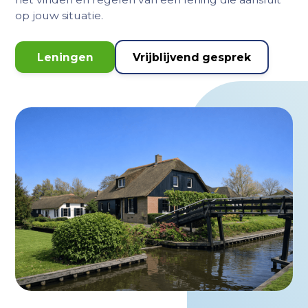
op jouw situatie.
Leningen
Vrijblijvend gesprek