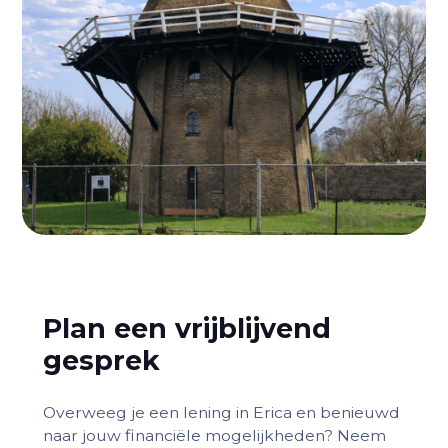
Plan een vrijblijvend
gesprek
Overweeg je een lening in Erica en benieuwd
naar jouw financiële mogelijkheden? Neem