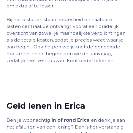
om extra af te lossen.
Bij het afsluiten staan helderheid en haalbare
lasten centraal. Je ontvangt vooraf een duidelijk
overzicht van zowel je maandelijkse verplichtingen
als de totale kosten, zodat je precies weet waar je
aan begint. Ook helpen we je met de benodigde
documenten en begeleiden we de aanvraag,
zodat je met vertrouwen kunt ondertekenen.
Geld lenen in Erica
Ben je woonachtig
in of rond Erica
en denk je aan
het afsluiten van een lening? Dan is het verstandig