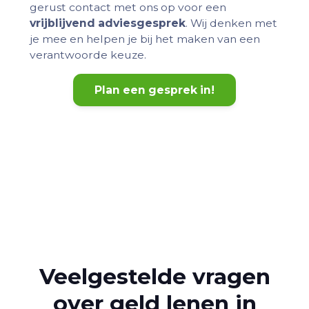
gerust contact met ons op voor een
vrijblijvend adviesgesprek
. Wij denken met
je mee en helpen je bij het maken van een
verantwoorde keuze.
Plan een gesprek in!
Veelgestelde vragen
over geld lenen in