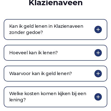
Klazienaveen
Kan ik geld lenen in Klazienaveen
zonder gedoe?
Hoeveel kan ik lenen?
Waarvoor kan ik geld lenen?
Welke kosten komen kijken bij een
lening?