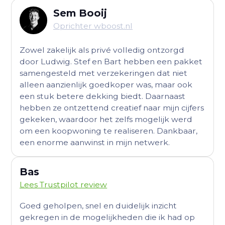
Sem Booij
Oprichter wboost.nl
Zowel zakelijk als privé volledig ontzorgd
door Ludwig. Stef en Bart hebben een pakket
samengesteld met verzekeringen dat niet
alleen aanzienlijk goedkoper was, maar ook
een stuk betere dekking biedt. Daarnaast
hebben ze ontzettend creatief naar mijn cijfers
gekeken, waardoor het zelfs mogelijk werd
om een koopwoning te realiseren. Dankbaar,
een enorme aanwinst in mijn netwerk.
Bas
Lees Trustpilot review
Goed geholpen, snel en duidelijk inzicht
gekregen in de mogelijkheden die ik had op