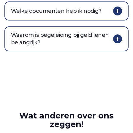
Welke documenten heb ik nodig?
Waarom is begeleiding bij geld lenen
belangrijk?
Wat anderen over ons
zeggen!