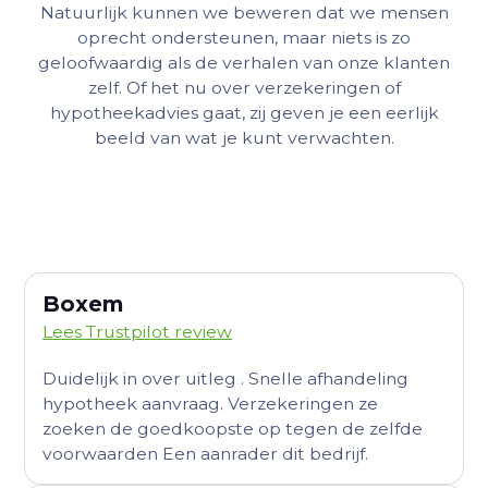
Natuurlijk kunnen we beweren dat we mensen
oprecht ondersteunen, maar niets is zo
geloofwaardig als de verhalen van onze klanten
zelf. Of het nu over verzekeringen of
hypotheekadvies gaat, zij geven je een eerlijk
beeld van wat je kunt verwachten.
Boxem
Lees Trustpilot review
Duidelijk in over uitleg . Snelle afhandeling
hypotheek aanvraag. Verzekeringen ze
zoeken de goedkoopste op tegen de zelfde
voorwaarden Een aanrader dit bedrijf.