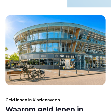
Geld lenen in Klazienaveen
Waarom geld lenen in