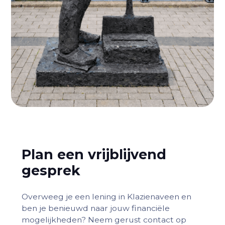
Plan een vrijblijvend
gesprek
Overweeg je een lening in Klazienaveen en
ben je benieuwd naar jouw financiële
mogelijkheden? Neem gerust contact op