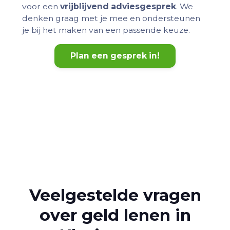
voor een
vrijblijvend adviesgesprek
. We
denken graag met je mee en ondersteunen
je bij het maken van een passende keuze.
Plan een gesprek in!
Veelgestelde vragen
over geld lenen in