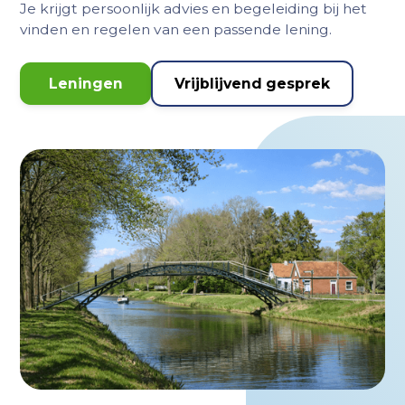
Je krijgt persoonlijk advies en begeleiding bij het
vinden en regelen van een passende lening.
Leningen
Vrijblijvend gesprek