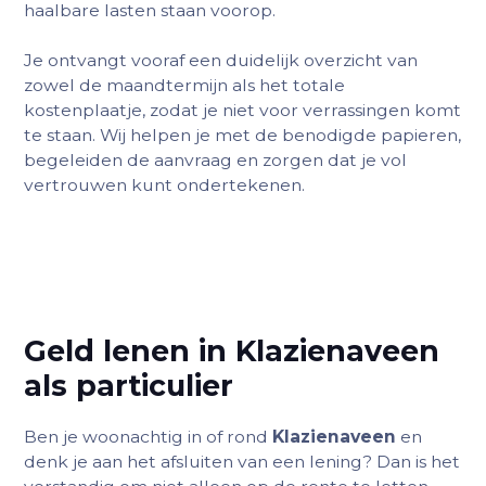
haalbare lasten staan voorop.
Je ontvangt vooraf een duidelijk overzicht van
zowel de maandtermijn als het totale
kostenplaatje, zodat je niet voor verrassingen komt
te staan. Wij helpen je met de benodigde papieren,
begeleiden de aanvraag en zorgen dat je vol
vertrouwen kunt ondertekenen.
Geld lenen in Klazienaveen
als particulier
Ben je woonachtig in of rond
Klazienaveen
en
denk je aan het afsluiten van een lening? Dan is het