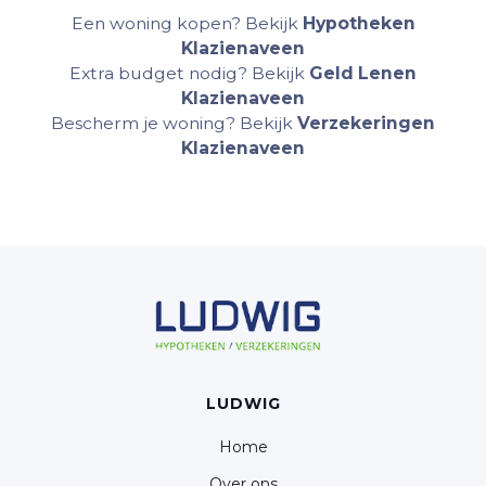
Een woning kopen? Bekijk
Hypotheken
Klazienaveen
Extra budget nodig? Bekijk
Geld Lenen
Klazienaveen
Bescherm je woning? Bekijk
Verzekeringen
Klazienaveen
LUDWIG
Home
Over ons