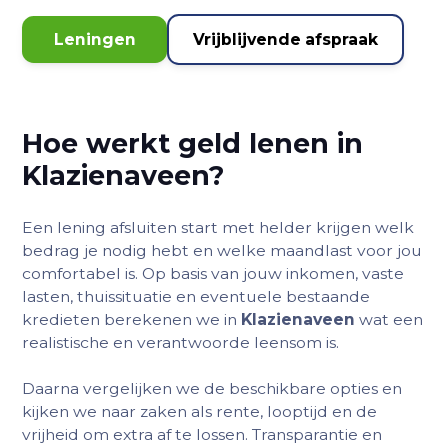
Leningen
Vrijblijvende afspraak
Hoe werkt geld lenen in
Klazienaveen?
Een lening afsluiten start met helder krijgen welk
bedrag je nodig hebt en welke maandlast voor jou
comfortabel is. Op basis van jouw inkomen, vaste
lasten, thuissituatie en eventuele bestaande
kredieten berekenen we in
Klazienaveen
wat een
realistische en verantwoorde leensom is.
Daarna vergelijken we de beschikbare opties en
kijken we naar zaken als rente, looptijd en de
vrijheid om extra af te lossen. Transparantie en