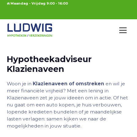
Maandag - Vrijdag 9:00 - 16:00
Hypotheekadviseur
Klazienaveen
Woon je in
Klazienaveen of omstreken
en wil je
meer financiële vrijheid? Met een lening in
Klazienaveen zet je jouw ideeën om in actie. Of het
nu gaat om een auto kopen, je huis verbouwen,
lopende kredieten bundelen of je maandelijkse
lasten verlagen: samen kijken we naar de
mogelijkheden in jouw situatie.