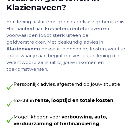
Klazienaveen?
Een lening afsluiten is geen dagelijkse gebeurtenis.
Het aanbod aan kredieten, rentetarieven en
voorwaarden loopt sterk uiteen per
geldverstrekker. Met deskundig advies in
Klazienaveen
bespaar je onnodige kosten, weet je
exact waar je aan begint en kies je een lening die
verantwoord aansluit bij jouw inkomen en
toekomstwensen.
Persoonlijk advies, afgestemd op jouw situatie
Inzicht in
rente, looptijd en totale kosten
Mogelijkheden voor
verbouwing, auto,
verduurzaming of herfinanciering