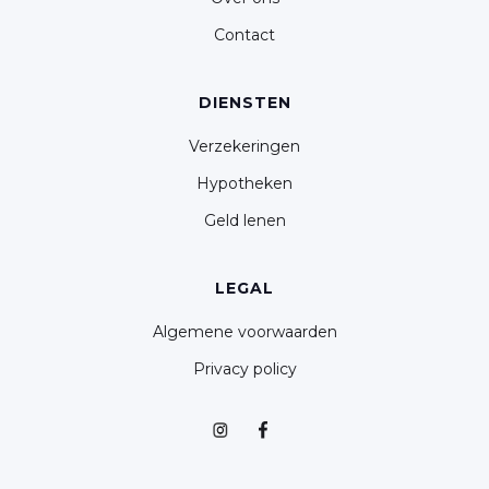
Contact
DIENSTEN
Verzekeringen
Hypotheken
Geld lenen
LEGAL
Algemene voorwaarden
Privacy policy