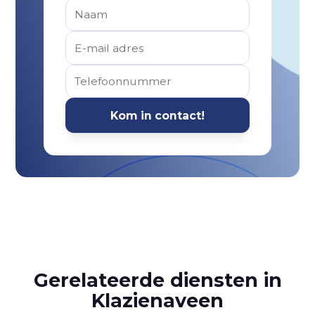
Gerelateerde diensten in
Klazienaveen